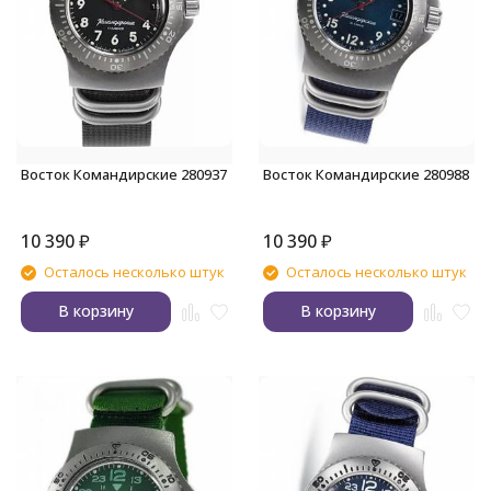
Восток Командирские 280937
Восток Командирские 280988
10 390
₽
10 390
₽
Осталось несколько штук
Осталось несколько штук
В корзину
В корзину