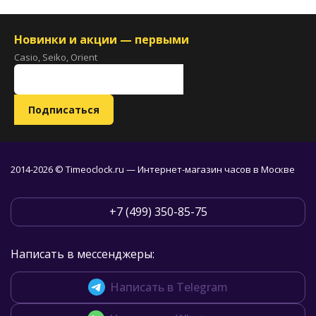
Новинки и акции — первыми
Casio, Seiko, Orient
2014-2026 © Timeoclock.ru — Интернет-магазин часов в Москве
+7 (499) 350-85-75
Написать в мессенджеры:
Написать в Telegram