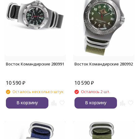
Восток Командирские 280991
Восток Командирские 280992
10 590
₽
10 590
₽
Осталось несколько штук
Осталось 2 шт.
В корзину
В корзину