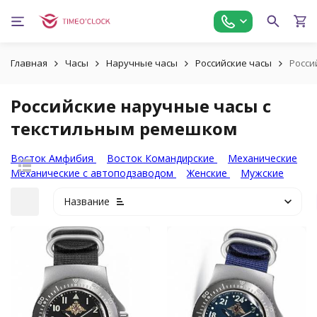
Главная
Часы
Наручные часы
Российские часы
Росси
Российские наручные часы с
текстильным ремешком
Восток Амфибия
Восток Командирские
Механические
Механические с автоподзаводом
Женские
Мужские
Название