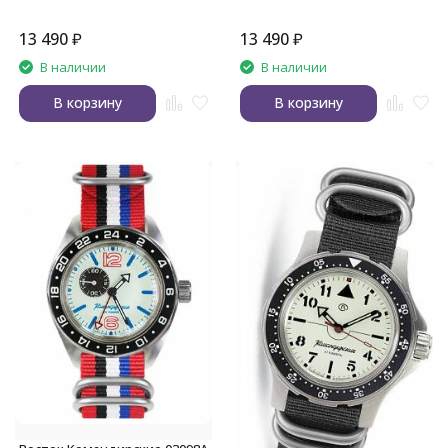
13 490
₽
13 490
₽
В наличии
В наличии
В корзину
В корзину