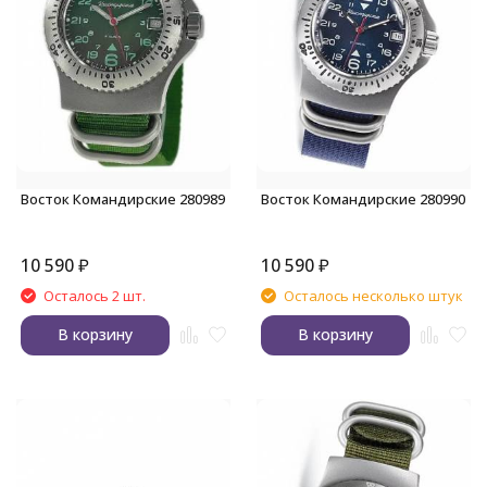
Восток Командирские 280989
Восток Командирские 280990
10 590
₽
10 590
₽
Осталось 2 шт.
Осталось несколько штук
В корзину
В корзину