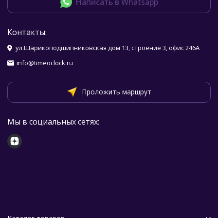
Написать в Whatsapp
Контакты:
ул.Шарикоподшипниковская дом 13, строение 3, офис 246А
info@timeoclock.ru
Проложить маршрут
Мы в социальных сетях: