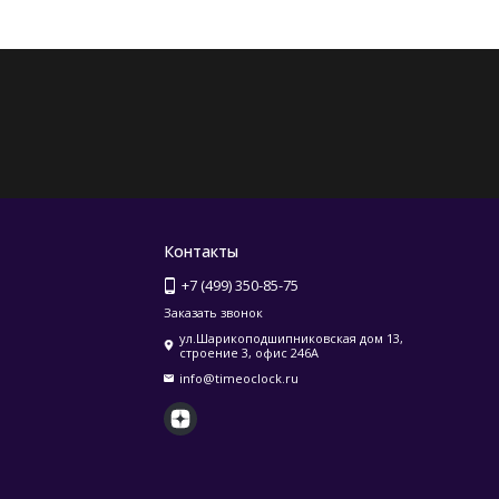
Контакты
+7 (499) 350-85-75
Заказать звонок
ул.Шарикоподшипниковская дом 13,
строение 3, офис 246А
info@timeoclock.ru