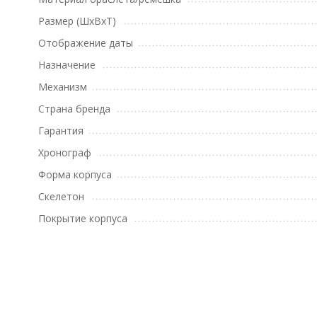
Размер (ШхВхТ)
Отображение даты
Назначение
Механизм
Страна бренда
Гарантия
Хронограф
Форма корпуса
Скелетон
Покрытие корпуса