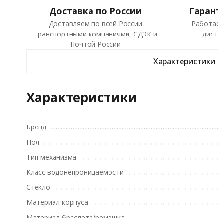
Доставка по России
Гаран
Доставляем по всей России
Работа
транспортными компаниями, СДЭК и
дист
Почтой России
Характеристики
Характеристики
Бренд
Пол
Тип механизма
Класс водонепроницаемости
Стекло
Материал корпуса
Материал браслета/ремешка