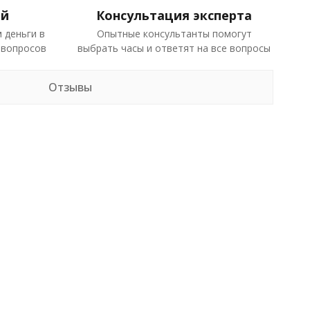
ей
Консультация эксперта
 деньги в
Опытные консультанты помогут
 вопросов
выбрать часы и ответят на все вопросы
Отзывы