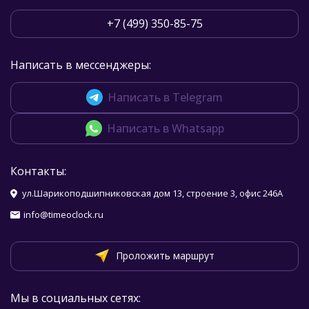
+7 (499) 350-85-75
Написать в мессенджеры:
Написать в Telegram
Написать в Whatsapp
Контакты:
ул.Шарикоподшипниковская дом 13, строение 3, офис 246А
info@timeoclock.ru
Проложить маршрут
Мы в социальных сетях: