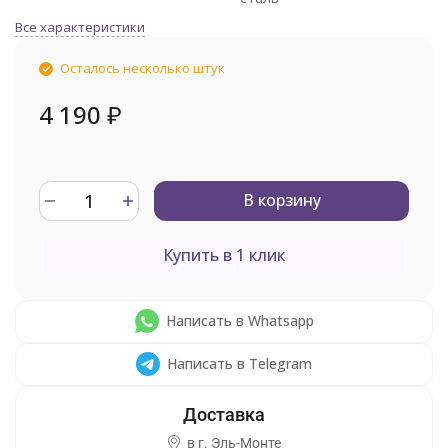
Все характеристики
Осталось несколько штук
4 190
₽
В корзину
Купить в 1 клик
Написать в Whatsapp
Написать в Telegram
в г.
Эль-Монте