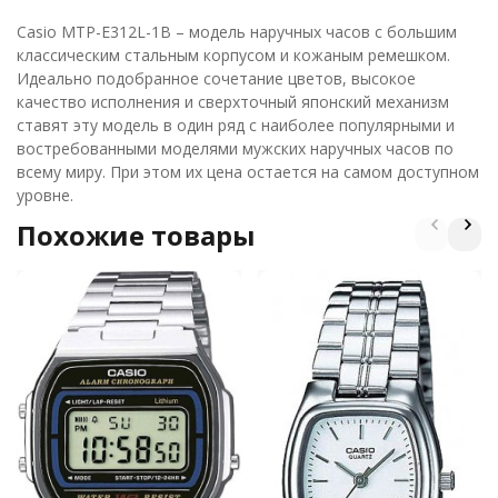
Casio MTP-E312L-1B – модель наручных часов с большим
классическим стальным корпусом и кожаным ремешком.
Идеально подобранное сочетание цветов, высокое
качество исполнения и сверхточный японский механизм
ставят эту модель в один ряд с наиболее популярными и
востребованными моделями мужских наручных часов по
всему миру. При этом их цена остается на самом доступном
уровне.
Похожие товары