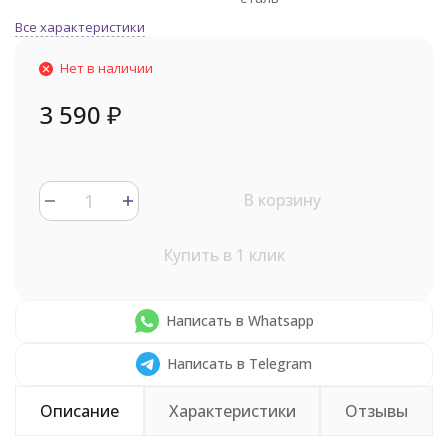
Все характеристики
Нет в наличии
3 590
₽
В корзину
Купить в 1 клик
Написать в Whatsapp
Написать в Telegram
Описание
Характеристики
Отзывы