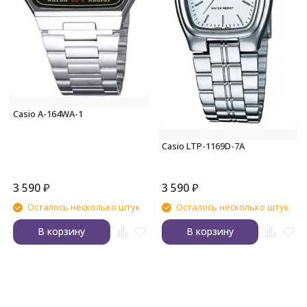
Casio A-164WA-1
Casio LTP-1169D-7A
3 590
₽
3 590
₽
Осталось несколько штук
Осталось несколько штук
В корзину
В корзину