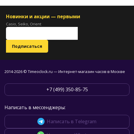
Новинки и акции — первыми
Casio, Seiko, Orient
2014-2026 © Timeoclock.ru — Интернет-магазин часов в Москве
+7 (499) 350-85-75
Написать в мессенджеры:
Написать в Telegram