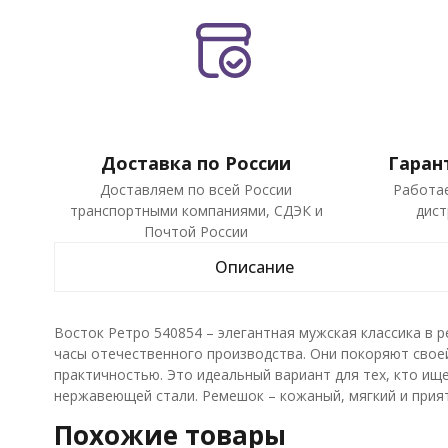
Доставка по России
Гаран
Доставляем по всей России
Работа
транспортными компаниями, СДЭК и
дист
Почтой России
Описание
Восток Ретро 540854 – элегантная мужская классика в 
часы отечественного производства. Они покоряют свое
практичностью. Это идеальный вариант для тех, кто ищ
нержавеющей стали. Ремешок – кожаный, мягкий и прия
Похожие товары