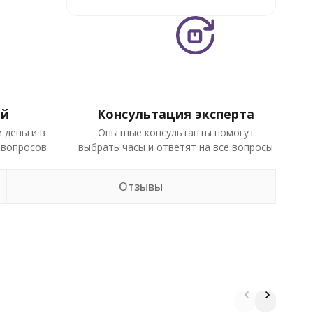
ей
Консультация эксперта
 деньги в
Опытные консультанты помогут
 вопросов
выбрать часы и ответят на все вопросы
Отзывы