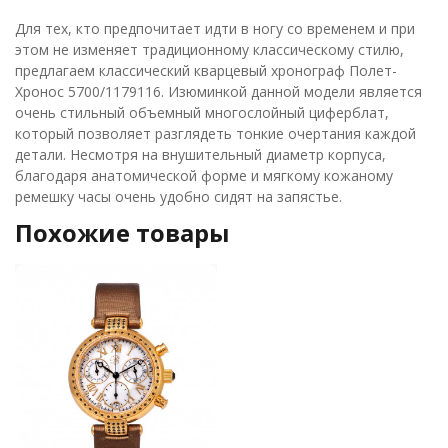
Для тех, кто предпочитает идти в ногу со временем и при
этом не изменяет традиционному классическому стилю,
предлагаем классический кварцевый хронограф Полет-
Хронос 5700/1179116. Изюминкой данной модели является
очень стильный объемный многослойный циферблат,
который позволяет разглядеть тонкие очертания каждой
детали. Несмотря на внушительный диаметр корпуса,
благодаря анатомической форме и мягкому кожаному
ремешку часы очень удобно сидят на запястье.
Похожие товары