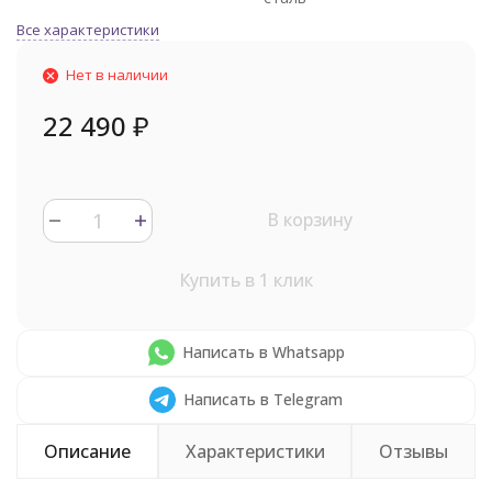
Все характеристики
Нет в наличии
22 490
₽
В корзину
Купить в 1 клик
Написать в Whatsapp
Написать в Telegram
Описание
Характеристики
Отзывы