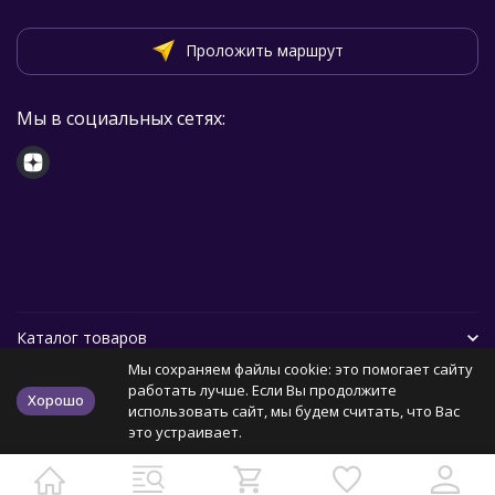
Проложить маршрут
Мы в социальных сетях:
Каталог товаров
Мы сохраняем файлы cookie: это помогает сайту
Помощь
работать лучше. Если Вы продолжите
Хорошо
использовать сайт, мы будем считать, что Вас
это устраивает.
Политика персональных данных
Карта сайта