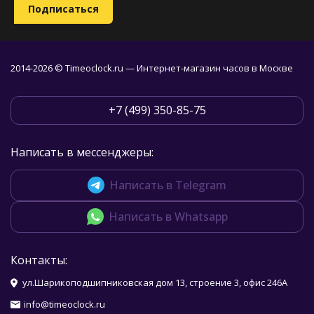
2014-2026 © Timeoclock.ru — Интернет-магазин часов в Москве
+7 (499) 350-85-75
Написать в мессенджеры:
Написать в Telegram
Написать в Whatsapp
Контакты:
ул.Шарикоподшипниковская дом 13, строение 3, офис 246А
info@timeoclock.ru