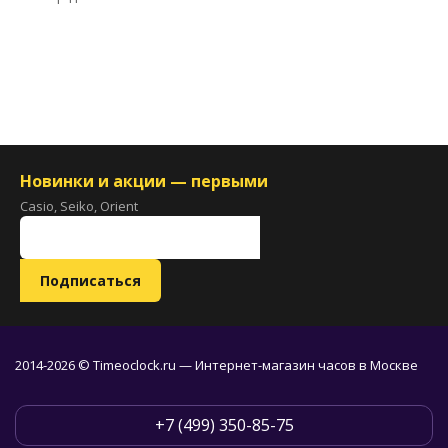
Новинки и акции — первыми
Casio, Seiko, Orient
2014-2026 © Timeoclock.ru — Интернет-магазин часов в Москве
+7 (499) 350-85-75