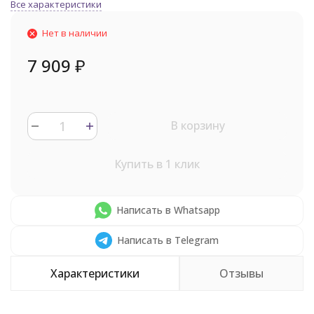
Все характеристики
Нет в наличии
7 909
₽
В корзину
Купить в 1 клик
Написать в Whatsapp
Написать в Telegram
Характеристики
Отзывы