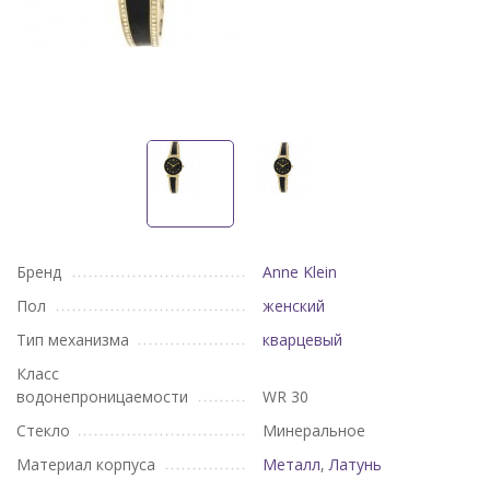
Бренд
Anne Klein
Пол
женский
Тип механизма
кварцевый
Класс
водонепроницаемости
WR 30
Стекло
Минеральное
Материал корпуса
Металл
,
Латунь