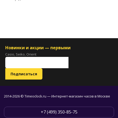
Новинки и акции — первыми
Casio, Seiko, Orient
2014-2026 © Timeoclock.ru — Интернет-магазин часов в Москве
+7 (499) 350-85-75