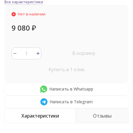
Все характеристики
Нет в наличии
9 080
₽
В корзину
Купить в 1 клик
Написать в Whatsapp
Написать в Telegram
Характеристики
Отзывы