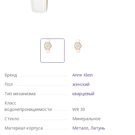
Бренд
Anne Klein
Пол
женский
Тип механизма
кварцевый
Класс
водонепроницаемости
WR 30
Стекло
Минеральное
Материал корпуса
Металл
,
Латунь