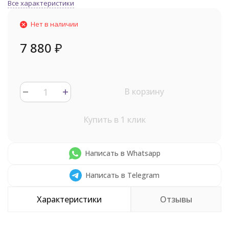
Все характеристики
Нет в наличии
7 880
₽
В корзину
Купить в 1 клик
Написать в Whatsapp
Написать в Telegram
Характеристики
Отзывы