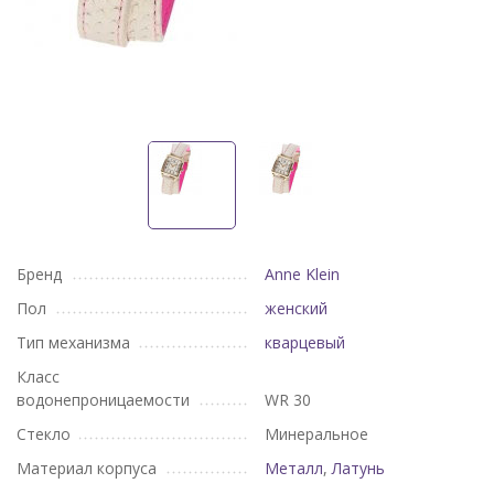
Бренд
Anne Klein
Пол
женский
Тип механизма
кварцевый
Класс
водонепроницаемости
WR 30
Стекло
Минеральное
Материал корпуса
Металл
,
Латунь