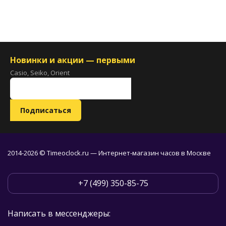
Новинки и акции — первыми
Casio, Seiko, Orient
2014-2026 © Timeoclock.ru — Интернет-магазин часов в Москве
+7 (499) 350-85-75
Написать в мессенджеры: