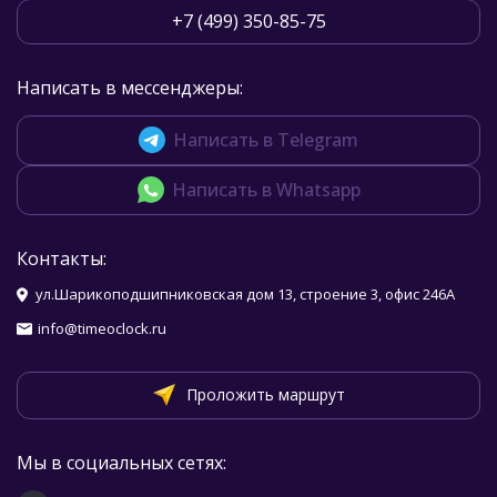
+7 (499) 350-85-75
Написать в мессенджеры:
Написать в Telegram
Написать в Whatsapp
Контакты:
ул.Шарикоподшипниковская дом 13, строение 3, офис 246А
info@timeoclock.ru
Проложить маршрут
Мы в социальных сетях: