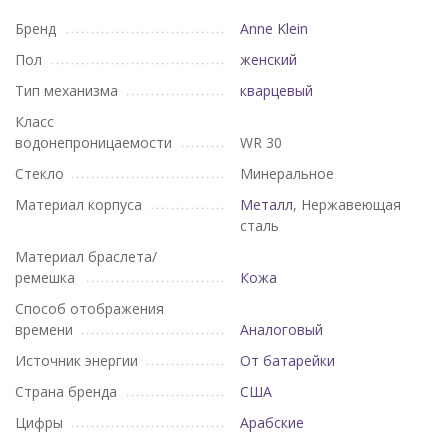
Бренд
Anne Klein
Пол
женский
Тип механизма
кварцевый
Класс
водонепроницаемости
WR 30
Стекло
Минеральное
Материал корпуса
Металл
, Нержавеющая
сталь
Материал браслета/
ремешка
Кожа
Способ отображения
времени
Аналоговый
Источник энергии
От батарейки
Страна бренда
США
Цифры
Арабские