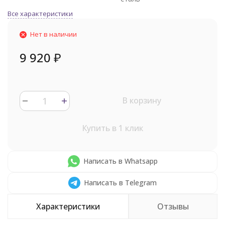
Все характеристики
Нет в наличии
9 920
₽
В корзину
Купить в 1 клик
Написать в Whatsapp
Написать в Telegram
Характеристики
Отзывы