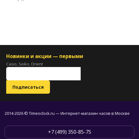
Новинки и акции — первыми
Casio, Seiko, Orient
2014-2026 © Timeoclock.ru — Интернет-магазин часов в Москве
+7 (499) 350-85-75