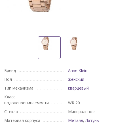
Бренд
Anne Klein
Пол
женский
Тип механизма
кварцевый
Класс
водонепроницаемости
WR 20
Стекло
Минеральное
Материал корпуса
Металл
,
Латунь