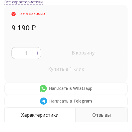
Все характеристики
Нет в наличии
9 190
₽
В корзину
Купить в 1 клик
Написать в Whatsapp
Написать в Telegram
Характеристики
Отзывы