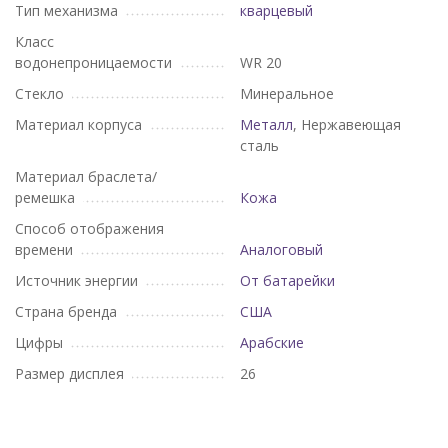
Тип механизма
кварцевый
Класс
водонепроницаемости
WR 20
Стекло
Минеральное
Материал корпуса
Металл
, Нержавеющая
сталь
Материал браслета/
ремешка
Кожа
Способ отображения
времени
Аналоговый
Источник энергии
От батарейки
Страна бренда
США
Цифры
Арабские
Размер дисплея
26