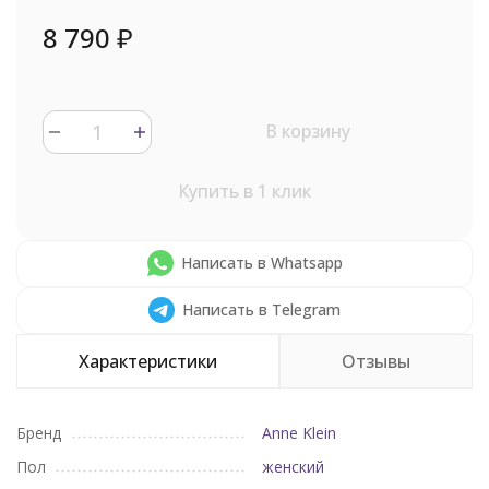
8 790
₽
В корзину
Купить в 1 клик
Написать в Whatsapp
Написать в Telegram
Характеристики
Отзывы
Бренд
Anne Klein
Пол
женский