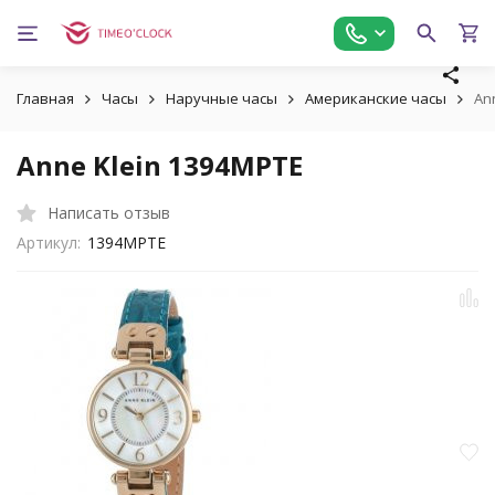
Главная
Часы
Наручные часы
Американские часы
An
Anne Klein 1394MPTE
Написать отзыв
Артикул:
1394MPTE