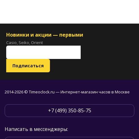
Новинки и акции — первыми
Casio, Seiko, Orient
2014-2026 © Timeoclock.ru — Интернет-магазин часов в Москве
+7 (499) 350-85-75
Написать в мессенджеры: