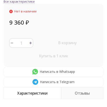
Все характеристики
Нет в наличии
9 360
₽
В корзину
Купить в 1 клик
Написать в Whatsapp
Написать в Telegram
Характеристики
Отзывы