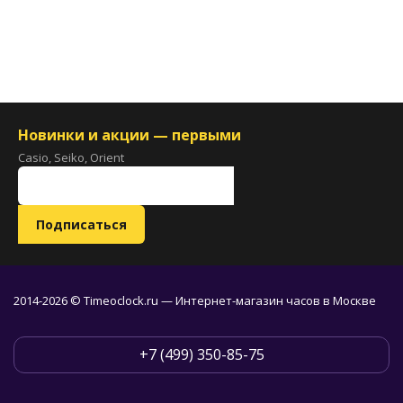
Новинки и акции — первыми
Casio, Seiko, Orient
2014-2026 © Timeoclock.ru — Интернет-магазин часов в Москве
+7 (499) 350-85-75