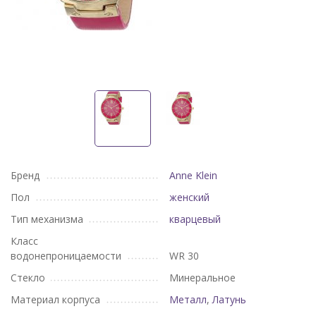
Бренд
Anne Klein
Пол
женский
Тип механизма
кварцевый
Класс
водонепроницаемости
WR 30
Стекло
Минеральное
Материал корпуса
Металл
,
Латунь