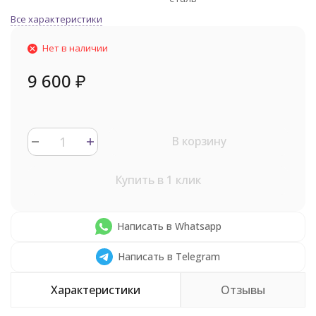
Все характеристики
Нет в наличии
9 600
₽
В корзину
Купить в 1 клик
Написать в Whatsapp
Написать в Telegram
Характеристики
Отзывы