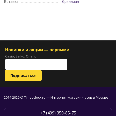
Вставка
бриллиант
Новинки и акции — первыми
Casio, Seiko, Orient
2014-2026 © Timeoclock.ru — Интернет-магазин часов в Москве
+7 (499) 350-85-75