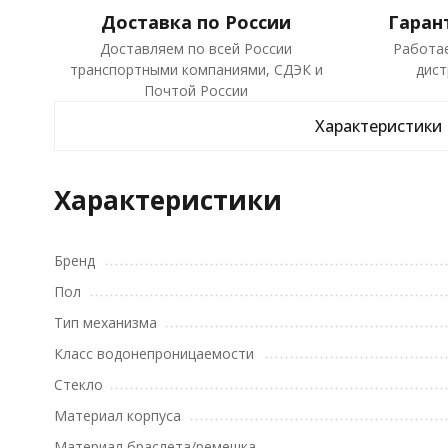
Доставка по России
Гаран
Доставляем по всей России
Работа
транспортными компаниями, СДЭК и
дист
Почтой России
Характеристики
Характеристики
Бренд
Пол
Тип механизма
Класс водонепроницаемости
Стекло
Материал корпуса
Материал браслета/ремешка