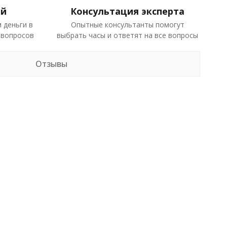
ей
Консультация эксперта
 деньги в
Опытные консультанты помогут
 вопросов
выбрать часы и ответят на все вопросы
Отзывы