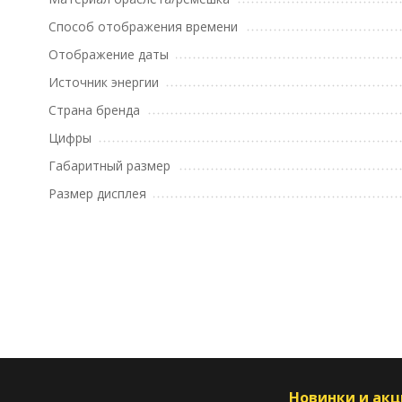
Способ отображения времени
Отображение даты
Источник энергии
Страна бренда
Цифры
Габаритный размер
Размер дисплея
Новинки и ак