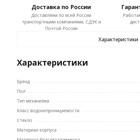
Доставка по России
Гаран
Доставляем по всей России
Работа
транспортными компаниями, СДЭК и
дист
Почтой России
Характеристики
Характеристики
Бренд
Пол
Тип механизма
Класс водонепроницаемости
Стекло
Материал корпуса
Материал браслета/ремешка