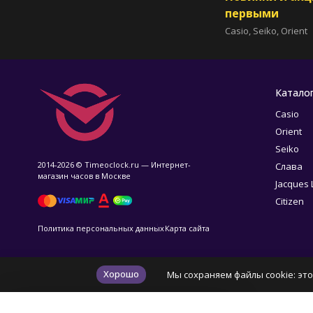
первыми
Casio, Seiko, Orient
Катало
Casio
Orient
Seiko
2014-2026 © Timeoclock.ru — Интернет-
Слава
магазин часов в Москве
Jacques
Citizen
Политика персональных данных
Карта сайта
Хорошо
Мы сохраняем файлы cookie: это
✕