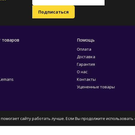
г товаров
Помощь
Оплата
Доставка
Гарантия
О нас
 Lemans
Контакты
Уцененные товары
 помогает сайту работать лучше. Если Вы продолжите использовать с