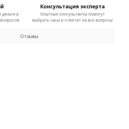
ей
Консультация эксперта
 деньги в
Опытные консультанты помогут
 вопросов
выбрать часы и ответят на все вопросы
Отзывы