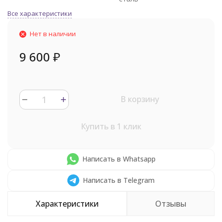
Все характеристики
Нет в наличии
9 600
₽
В корзину
Купить в 1 клик
Написать в Whatsapp
Написать в Telegram
Характеристики
Отзывы