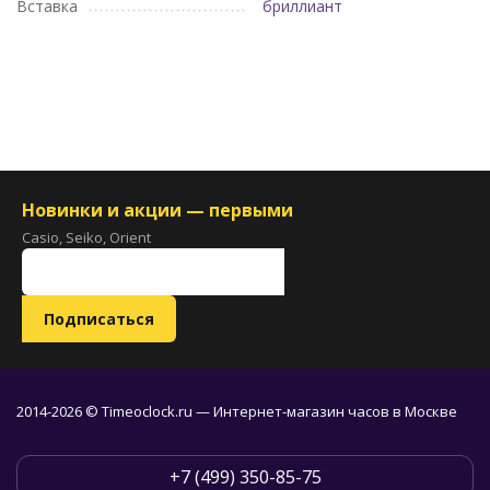
Вставка
бриллиант
Новинки и акции — первыми
Casio, Seiko, Orient
2014-2026 © Timeoclock.ru — Интернет-магазин часов в Москве
+7 (499) 350-85-75