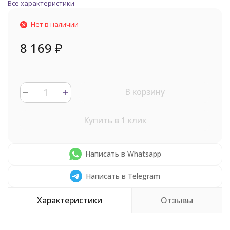
Все характеристики
Нет в наличии
8 169
₽
В корзину
Купить в 1 клик
Написать в Whatsapp
Написать в Telegram
Характеристики
Отзывы