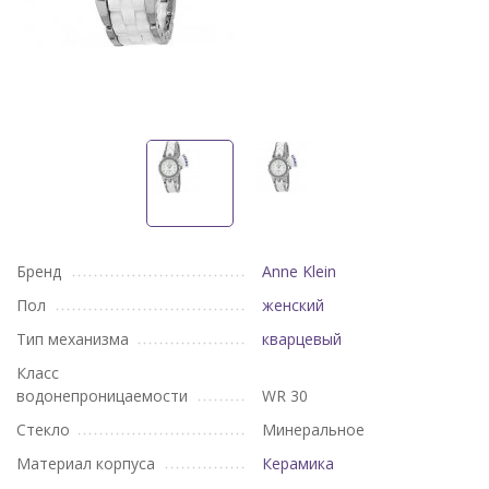
Бренд
Anne Klein
Пол
женский
Тип механизма
кварцевый
Класс
водонепроницаемости
WR 30
Стекло
Минеральное
Материал корпуса
Керамика