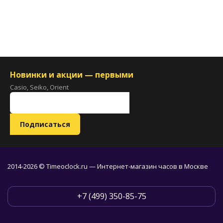
Новинки и акции — первыми
Casio, Seiko, Orient
2014-2026 © Timeoclock.ru — Интернет-магазин часов в Москве
+7 (499) 350-85-75