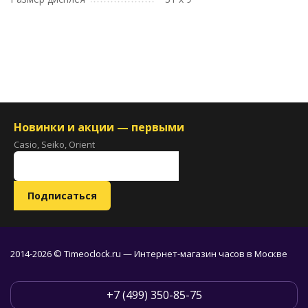
Новинки и акции — первыми
Casio, Seiko, Orient
2014-2026 © Timeoclock.ru — Интернет-магазин часов в Москве
+7 (499) 350-85-75