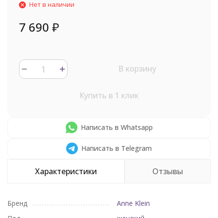
Нет в наличии
7 690
₽
В корзину
Купить в 1 клик
Написать в Whatsapp
Написать в Telegram
Характеристики
Отзывы
Бренд
Anne Klein