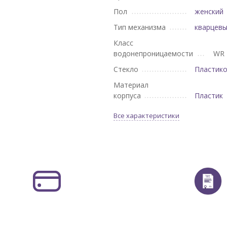
Пол
женский
Тип механизма
кварцев
Класс
водонепроницаемости
WR 
Стекло
Пластик
Материал
корпуса
Пластик
Все характеристики