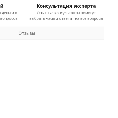
ей
Консультация эксперта
 деньги в
Опытные консультанты помогут
 вопросов
выбрать часы и ответят на все вопросы
Отзывы