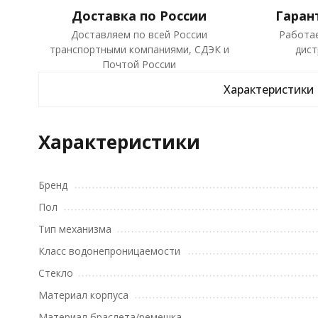
Доставка по России
Гаран
Доставляем по всей России
Работа
транспортными компаниями, СДЭК и
дист
Почтой России
Характеристики
Характеристики
Бренд
Пол
Тип механизма
Класс водонепроницаемости
Стекло
Материал корпуса
Материал браслета/ремешка