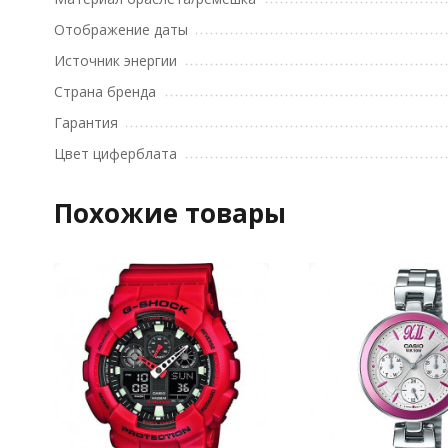
Отображение даты
Источник энергии
Страна бренда
Гарантия
Цвет циферблата
Похожие товары