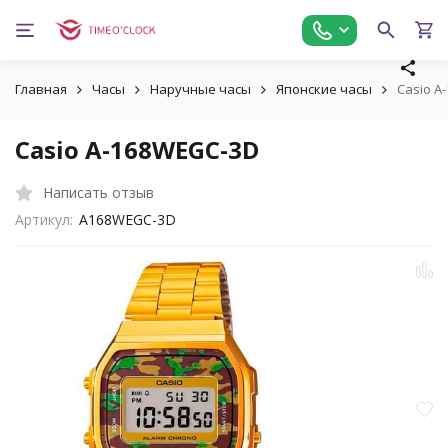
Главная
Часы
Наручные часы
Японские часы
Casio A
Casio A-168WEGC-3D
Написать отзыв
Артикул:
A168WEGC-3D