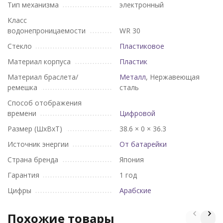
Тип механизма
электронный
Класс
водонепроницаемости
WR 30
Стекло
Пластиковое
Материал корпуса
Пластик
Материал браслета/
Металл
, Нержавеющая
ремешка
сталь
Способ отображения
времени
Цифровой
Размер (ШхВхТ)
38.6 × 0 × 36.3
Источник энергии
От батарейки
Страна бренда
Япония
Гарантия
1 год
Цифры
Арабские
Похожие товары