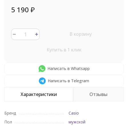
5 190
₽
В корзину
Купить в 1 клик
Написать в Whatsapp
Написать в Telegram
Характеристики
Отзывы
Бренд
Casio
Пол
мужской