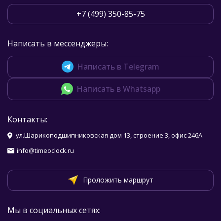
+7 (499) 350-85-75
Написать в мессенджеры:
Написать в Telegram
Написать в Whatsapp
Контакты:
ул.Шарикоподшипниковская дом 13, строение 3, офис 246А
info@timeoclock.ru
Проложить маршрут
Мы в социальных сетях: