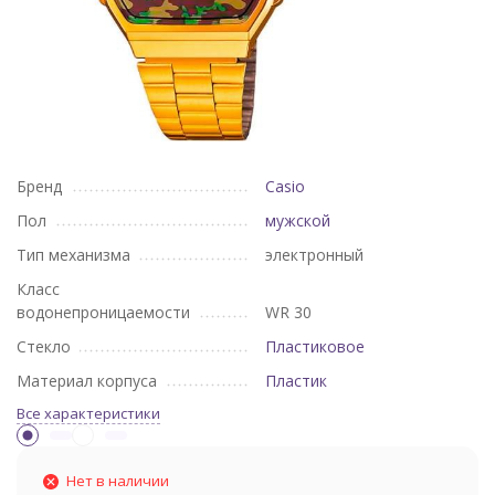
Бренд
Casio
Пол
мужской
Тип механизма
электронный
Класс
водонепроницаемости
WR 30
Стекло
Пластиковое
Материал корпуса
Пластик
Все характеристики
Нет в наличии