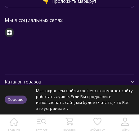
Проложить маршрут
Мы в социальных сетях:
Каталог товаров
Мы сохраняем файлы cookie: это помогает сайту
Помощь
работать лучше. Если Вы продолжите
Хорошо
использовать сайт, мы будем считать, что Вас
это устраивает.
Политика персональных данных
Карта сайта
Главная
Каталог
Корзина
Избранное
Войти