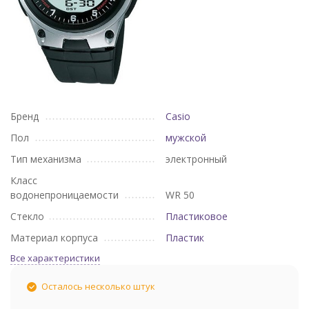
Бренд
Casio
Пол
мужской
Тип механизма
электронный
Класс
водонепроницаемости
WR 50
Стекло
Пластиковое
Материал корпуса
Пластик
Все характеристики
Осталось несколько штук