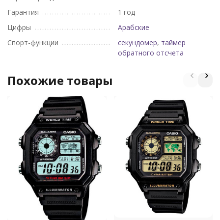
Гарантия
1 год
Цифры
Арабские
Спорт-функции
секундомер
,
таймер
обратного отсчета
Похожие товары