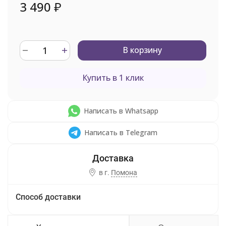
3 490
₽
В корзину
Купить в 1 клик
Написать в Whatsapp
Написать в Telegram
в г.
Помона
Способ доставки