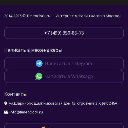
2014-2026 © Timeoclock.ru — Интернет-магазин часов в Москве
+7 (499) 350-85-75
Написать в мессенджеры:
Написать в Telegram
Написать в Whatsapp
Контакты:
ул.Шарикоподшипниковская дом 13, строение 3, офис 246А
info@timeoclock.ru