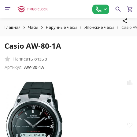
Главная
Часы
Наручные часы
Японские часы
Casio A
Casio AW-80-1A
Написать отзыв
Артикул:
AW-80-1A