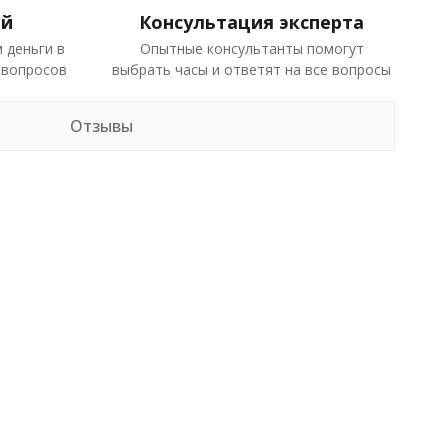
ей
Консультация эксперта
 деньги в
Опытные консультанты помогут
 вопросов
выбрать часы и ответят на все вопросы
Отзывы