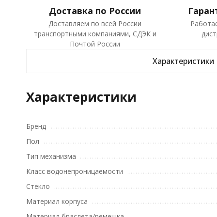
Доставка по России
Гаран
Доставляем по всей России
Работа
транспортными компаниями, СДЭК и
дист
Почтой России
Характеристики
Характеристики
Бренд
Пол
Тип механизма
Класс водонепроницаемости
Стекло
Материал корпуса
Материал браслета/ремешка