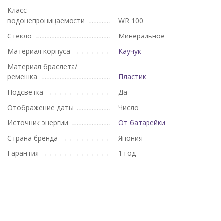
Класс
водонепроницаемости
WR 100
Стекло
Минеральное
Материал корпуса
Каучук
Материал браслета/
ремешка
Пластик
Подсветка
Да
Отображение даты
Число
Источник энергии
От батарейки
Страна бренда
Япония
Гарантия
1 год