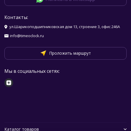
Контакты:
ул.Шарикоподшипниковская дом 13, строение 3, офис 246А
info@timeoclock.ru
Проложить маршрут
Мы в социальных сетях:
Каталог товаров