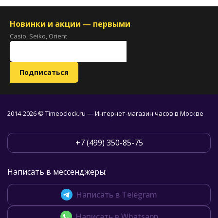
Новинки и акции — первыми
Casio, Seiko, Orient
2014-2026 © Timeoclock.ru — Интернет-магазин часов в Москве
+7 (499) 350-85-75
Написать в мессенджеры:
Написать в Telegram
Написать в Whatsapp