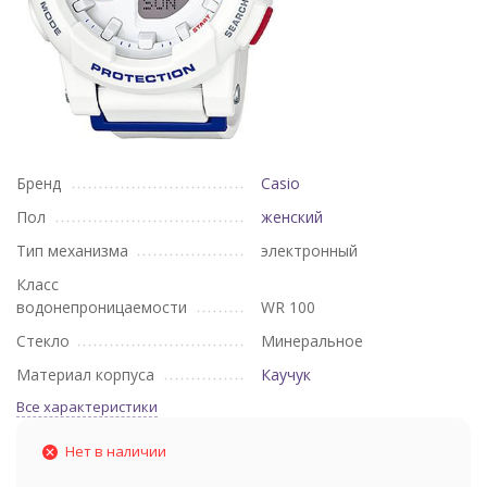
Бренд
Casio
Пол
женский
Тип механизма
электронный
Класс
водонепроницаемости
WR 100
Стекло
Минеральное
Материал корпуса
Каучук
Все характеристики
Нет в наличии