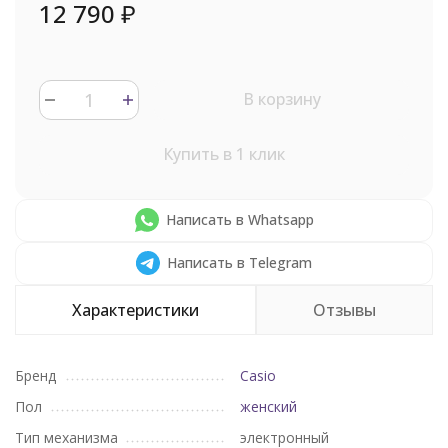
12 790
₽
В корзину
Купить в 1 клик
Написать в Whatsapp
Написать в Telegram
Характеристики
Отзывы
Бренд
Casio
Пол
женский
Тип механизма
электронный