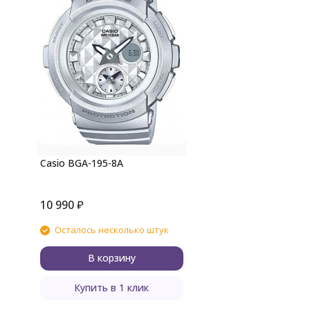
Casio BGA-195-8A
10 990
₽
Осталось несколько штук
В корзину
Купить в 1 клик