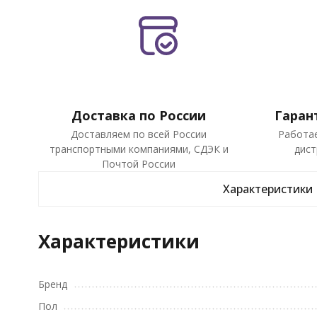
Доставка по России
Гаран
Доставляем по всей России
Работа
транспортными компаниями, СДЭК и
дист
Почтой России
Характеристики
Характеристики
Бренд
Пол