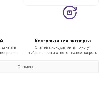
ей
Консультация эксперта
 деньги в
Опытные консультанты помогут
 вопросов
выбрать часы и ответят на все вопросы
Отзывы