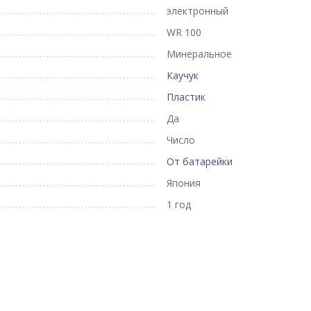
электронный
WR 100
Минеральное
Каучук
Пластик
Да
Число
От батарейки
Япония
1 год