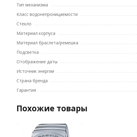
Тип механизма
Класс водонепроницаемости
Стекло
Материал корпуса
Материал браслета/ремешка
Подсветка
Отображение даты
Источник энергии
Страна бренда
Гарантия
Похожие товары