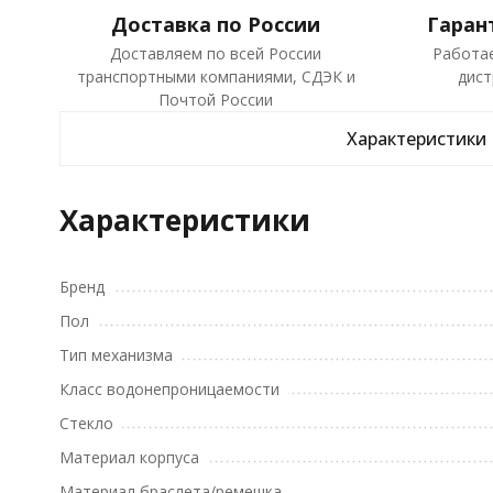
Доставка по России
Гаран
Доставляем по всей России
Работа
транспортными компаниями, СДЭК и
дист
Почтой России
Характеристики
Характеристики
Бренд
Пол
Тип механизма
Класс водонепроницаемости
Стекло
Материал корпуса
Материал браслета/ремешка