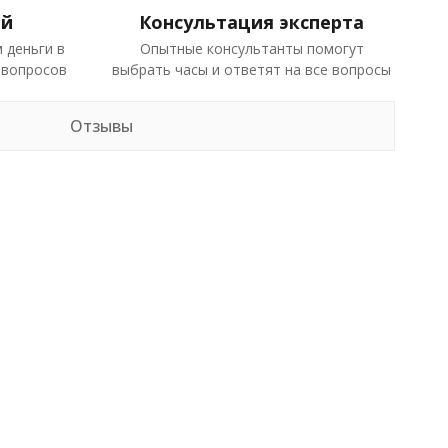
ей
Консультация эксперта
 деньги в
Опытные консультанты помогут
 вопросов
выбрать часы и ответят на все вопросы
Отзывы