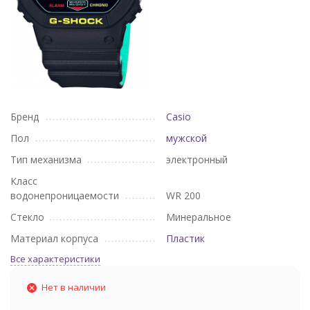
Бренд
Casio
Пол
мужской
Тип механизма
электронный
Класс
водонепроницаемости
WR 200
Стекло
Минеральное
Материал корпуса
Пластик
Все характеристики
Нет в наличии