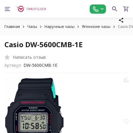
Главная
Часы
Наручные часы
Японские часы
Casio D
Casio DW-5600CMB-1E
Написать отзыв
Артикул:
DW-5600CMB-1E