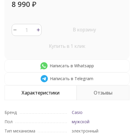
8 990
₽
В корзину
Купить в 1 клик
Написать в Whatsapp
Написать в Telegram
Характеристики
Отзывы
Бренд
Casio
Пол
мужской
Тип механизма
электронный