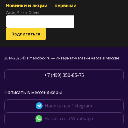
Новинки и акции — первыми
Casio, Seiko, Orient
2014-2026 © Timeoclock.ru — Интернет-магазин часов в Москве
+7 (499) 350-85-75
Написать в мессенджеры:
Написать в Telegram
Написать в Whatsapp