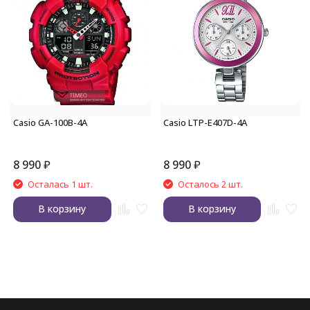
Casio GA-100B-4A
Casio LTP-E407D-4A
8 990
₽
8 990
₽
Осталась 1 шт.
Осталось 2 шт.
В корзину
В корзину