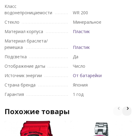
Класс
водонепроницаемости
WR 200
Стекло
Минеральное
Материал корпуса
Пластик
Материал браслета/
ремешка
Пластик
Подсветка
Да
Отображение даты
Число
Источник энергии
От батарейки
Страна бренда
Япония
Гарантия
1 год
Похожие товары