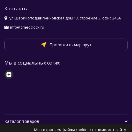
Контакты:
ул.Шарикоподшипниковская дом 13, строение 3, офис 246А
info@timeoclock.ru
Проложить маршрут
Мы в социальных сетях:
Каталог товаров
Мы сохраняем файлы cookie: это помогает сайту