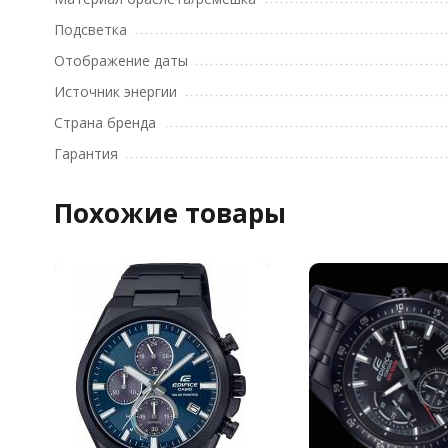
Подсветка
Отображение даты
Источник энергии
Страна бренда
Гарантия
Похожие товары