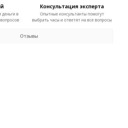
ей
Консультация эксперта
 деньги в
Опытные консультанты помогут
 вопросов
выбрать часы и ответят на все вопросы
Отзывы