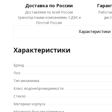
Доставка по России
Гаран
Доставляем по всей России
Работа
транспортными компаниями, СДЭК и
дист
Почтой России
Характеристики
Характеристики
Бренд
Пол
Тип механизма
Класс водонепроницаемости
Стекло
Материал корпуса
Материал браслета/ремешка