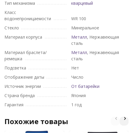
Тип механизма
кварцевый
Класс
водонепроницаемости
WR 100
Стекло
Минеральное
Материал корпуса
Металл
, Нержавеющая
сталь
Материал браслета/
Металл
, Нержавеющая
ремешка
сталь
Подсветка
Нет
Отображение даты
Число
Источник энергии
От батарейки
Страна бренда
Япония
Гарантия
1 год
Похожие товары