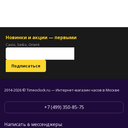
Новинки и акции — первыми
Casio, Seiko, Orient
2014-2026 © Timeoclock.ru — Интернет-магазин часов в Москве
+7 (499) 350-85-75
Написать в мессенджеры: