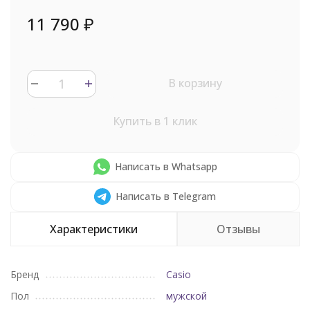
11 790
₽
В корзину
Купить в 1 клик
Написать в Whatsapp
Написать в Telegram
Характеристики
Отзывы
Бренд
Casio
Пол
мужской