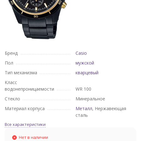
Бренд
Casio
Пол
мужской
Тип механизма
кварцевый
Класс
водонепроницаемости
WR 100
Стекло
Минеральное
Материал корпуса
Металл
, Нержавеющая
сталь
Все характеристики
Нет в наличии