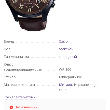
Бренд
Casio
Пол
мужской
Тип механизма
кварцевый
Класс
водонепроницаемости
WR 100
Стекло
Минеральное
Материал корпуса
Металл
, Нержавеющая
сталь
Все характеристики
Нет в наличии