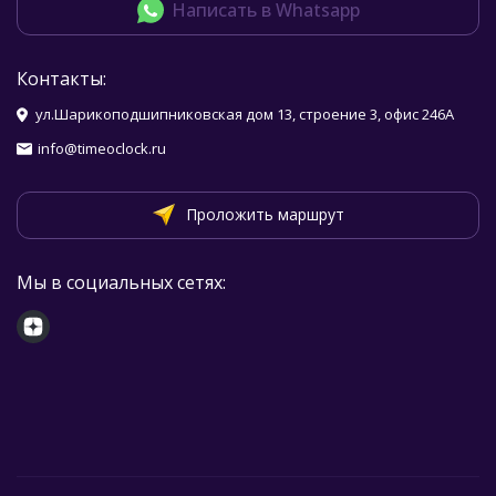
Написать в Whatsapp
Контакты:
ул.Шарикоподшипниковская дом 13, строение 3, офис 246А
info@timeoclock.ru
Проложить маршрут
Мы в социальных сетях: