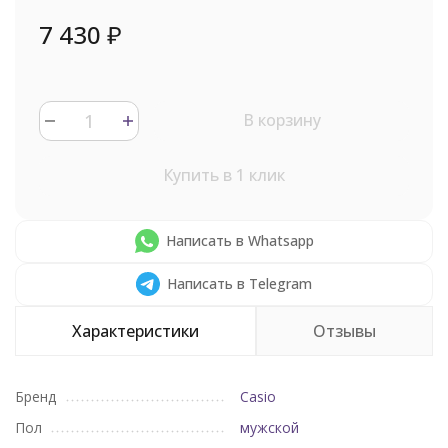
7 430
₽
В корзину
Купить в 1 клик
Написать в Whatsapp
Написать в Telegram
Характеристики
Отзывы
Бренд
Casio
Пол
мужской