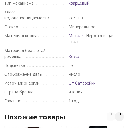
Тип механизма
кварцевый
Класс
водонепроницаемости
WR 100
Стекло
Минеральное
Материал корпуса
Металл
, Нержавеющая
сталь
Материал браслета/
ремешка
Кожа
Подсветка
Нет
Отображение даты
Число
Источник энергии
От батарейки
Страна бренда
Япония
Гарантия
1 год
Похожие товары