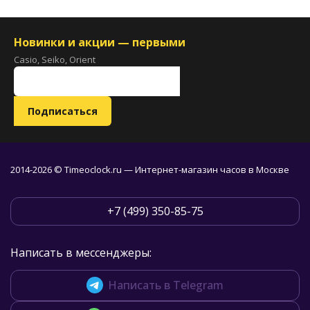
Новинки и акции — первыми
Casio, Seiko, Orient
2014-2026 © Timeoclock.ru — Интернет-магазин часов в Москве
+7 (499) 350-85-75
Написать в мессенджеры:
Написать в Telegram