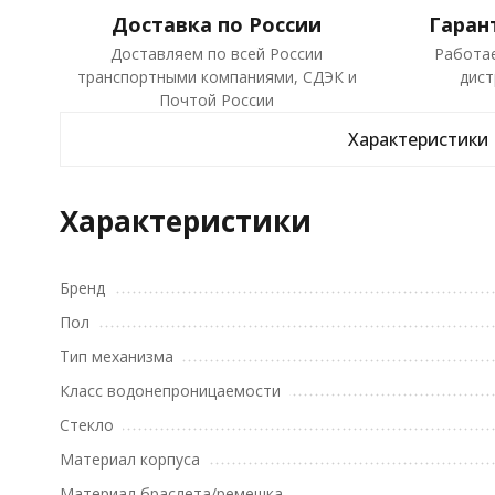
Доставка по России
Гаран
Доставляем по всей России
Работа
транспортными компаниями, СДЭК и
дист
Почтой России
Характеристики
Характеристики
Бренд
Пол
Тип механизма
Класс водонепроницаемости
Стекло
Материал корпуса
Материал браслета/ремешка