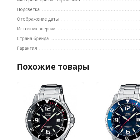
Подсветка
Отображение даты
Источник энергии
Страна бренда
Гарантия
Похожие товары