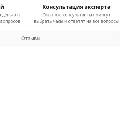
ей
Консультация эксперта
 деньги в
Опытные консультанты помогут
 вопросов
выбрать часы и ответят на все вопросы
Отзывы