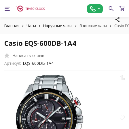
Главная
Часы
Наручные часы
Японские часы
Casio E
Casio EQS-600DB-1A4
Написать отзыв
Артикул:
EQS-600DB-1A4