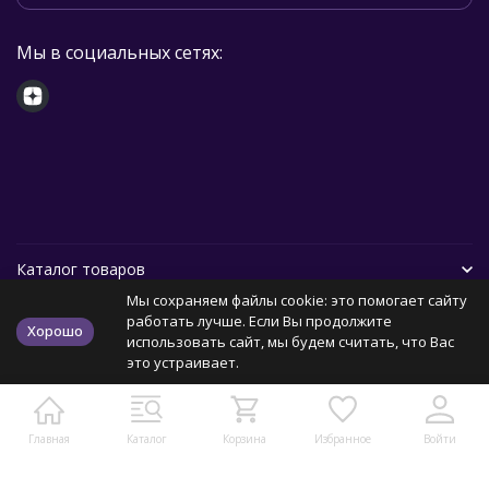
Мы в социальных сетях:
Каталог товаров
Мы сохраняем файлы cookie: это помогает сайту
Помощь
работать лучше. Если Вы продолжите
Хорошо
использовать сайт, мы будем считать, что Вас
это устраивает.
Политика персональных данных
Карта сайта
Главная
Каталог
Корзина
Избранное
Войти