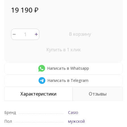
19 190
₽
В корзину
Купить в 1 клик
Написать в Whatsapp
Написать в Telegram
Характеристики
Отзывы
Бренд
Casio
Пол
мужской