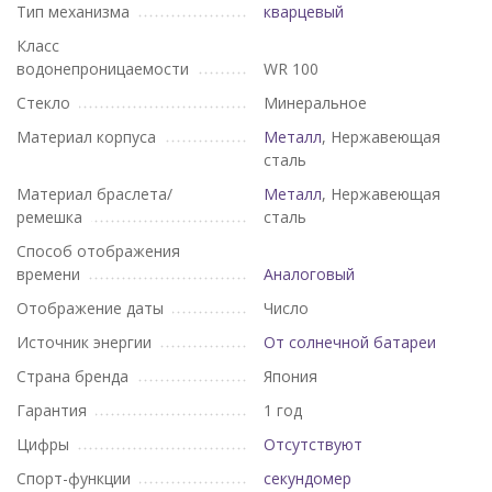
Тип механизма
кварцевый
Класс
водонепроницаемости
WR 100
Стекло
Минеральное
Материал корпуса
Металл
, Нержавеющая
сталь
Материал браслета/
Металл
, Нержавеющая
ремешка
сталь
Способ отображения
времени
Аналоговый
Отображение даты
Число
Источник энергии
От солнечной батареи
Страна бренда
Япония
Гарантия
1 год
Цифры
Отсутствуют
Спорт-функции
секундомер