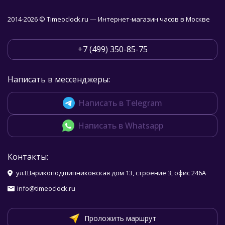
2014-2026 © Timeoclock.ru — Интернет-магазин часов в Москве
+7 (499) 350-85-75
Написать в мессенджеры:
Написать в Telegram
Написать в Whatsapp
Контакты:
ул.Шарикоподшипниковская дом 13, строение 3, офис 246А
info@timeoclock.ru
Проложить маршрут