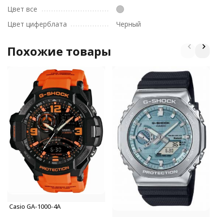
Цвет все
Цвет циферблата
Черный
Похожие товары
Casio GA-1000-4A