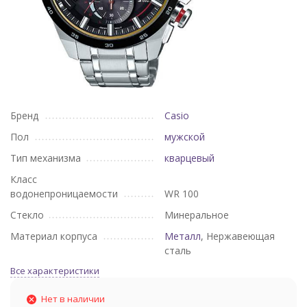
Бренд
Casio
Пол
мужской
Тип механизма
кварцевый
Класс
водонепроницаемости
WR 100
Стекло
Минеральное
Материал корпуса
Металл
, Нержавеющая
сталь
Все характеристики
Нет в наличии