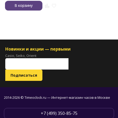
В корзину
Новинки и акции — первыми
Casio, Seiko, Orient
2014-2026 © Timeoclock.ru — Интернет-магазин часов в Москве
+7 (499) 350-85-75