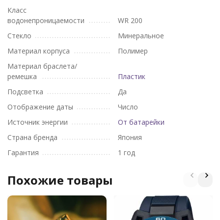
Класс
водонепроницаемости
WR 200
Стекло
Минеральное
Материал корпуса
Полимер
Материал браслета/
ремешка
Пластик
Подсветка
Да
Отображение даты
Число
Источник энергии
От батарейки
Страна бренда
Япония
Гарантия
1 год
Похожие товары