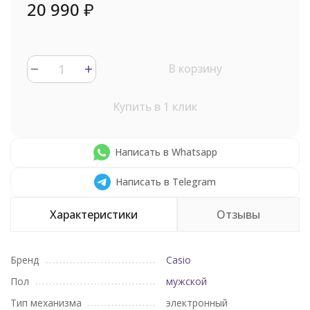
20 990
₽
В корзину
Купить в 1 клик
Написать в Whatsapp
Написать в Telegram
Характеристики
Отзывы
Бренд
Casio
Пол
мужской
Тип механизма
электронный