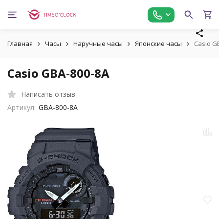
Главная
Часы
Наручные часы
Японские часы
Casio G
Casio GBA-800-8A
Написать отзыв
Артикул:
GBA-800-8A