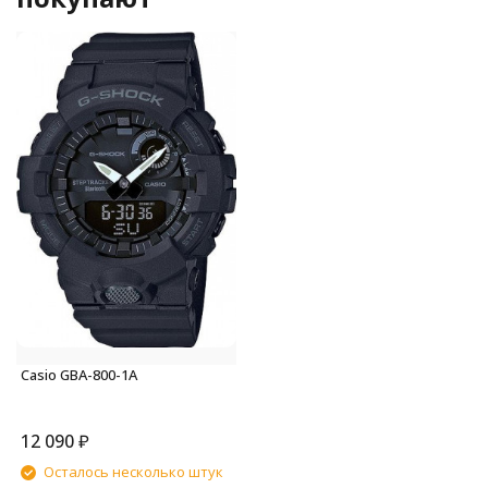
Casio GBA-800-1A
12 090
₽
Осталось несколько штук