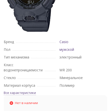
Бренд
Casio
Пол
мужской
Тип механизма
электронный
Класс
водонепроницаемости
WR 200
Стекло
Минеральное
Материал корпуса
Полимер
Все характеристики
Нет в наличии