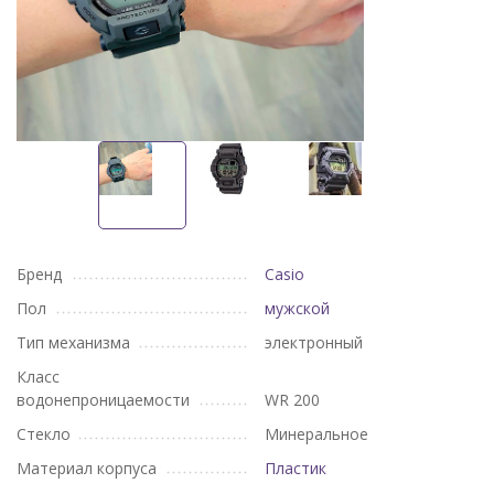
Бренд
Casio
Пол
мужской
Тип механизма
электронный
Класс
водонепроницаемости
WR 200
Стекло
Минеральное
Материал корпуса
Пластик