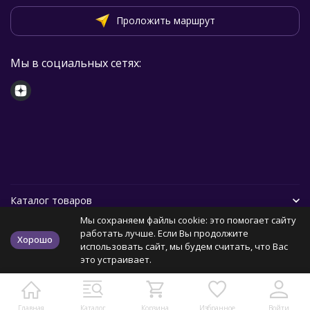
Проложить маршрут
Мы в социальных сетях:
Каталог товаров
Мы сохраняем файлы cookie: это помогает сайту
Помощь
работать лучше. Если Вы продолжите
Хорошо
использовать сайт, мы будем считать, что Вас
это устраивает.
Политика персональных данных
Карта сайта
Главная
Каталог
Корзина
Избранное
Войти