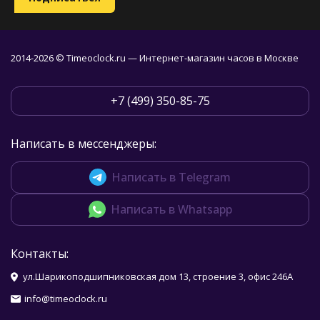
2014-2026 © Timeoclock.ru — Интернет-магазин часов в Москве
+7 (499) 350-85-75
Написать в мессенджеры:
Написать в Telegram
Написать в Whatsapp
Контакты:
ул.Шарикоподшипниковская дом 13, строение 3, офис 246А
info@timeoclock.ru