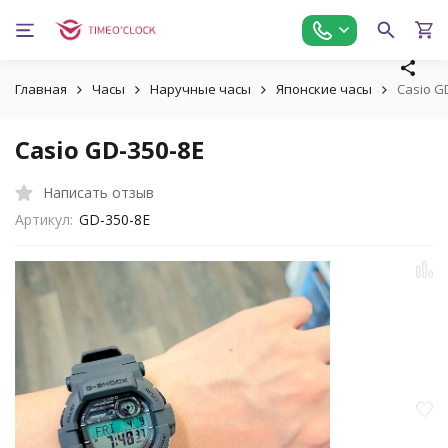
Главная
Часы
Наручные часы
Японские часы
Casio G
Casio GD-350-8E
Написать отзыв
Артикул:
GD-350-8E