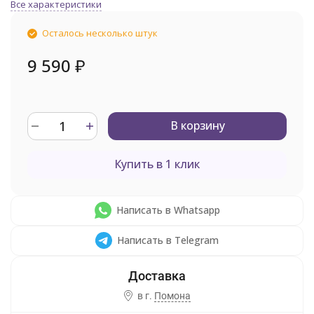
Все характеристики
Осталось несколько штук
9 590
₽
В корзину
Купить в 1 клик
Написать в Whatsapp
Написать в Telegram
в г.
Помона