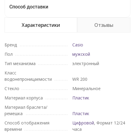
Способ доставки
Характеристики
Отзывы
Бренд
Casio
Пол
мужской
Тип механизма
электронный
Класс
водонепроницаемости
WR 200
Стекло
Минеральное
Материал корпуса
Пластик
Материал браслета/
ремешка
Пластик
Способ отображения
Цифровой
, Формат 12/24
времени
часа