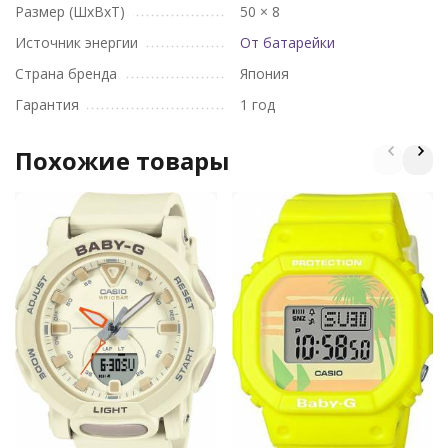
Размер (ШхВхТ)
50 × 8
Источник энергии
От батарейки
Страна бренда
Япония
Гарантия
1 год
Похожие товары