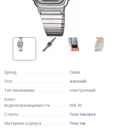
Бренд
Casio
Пол
женский
Тип механизма
электронный
Класс
водонепроницаемости
WR 30
Стекло
Пластиковое
Материал корпуса
Пластик