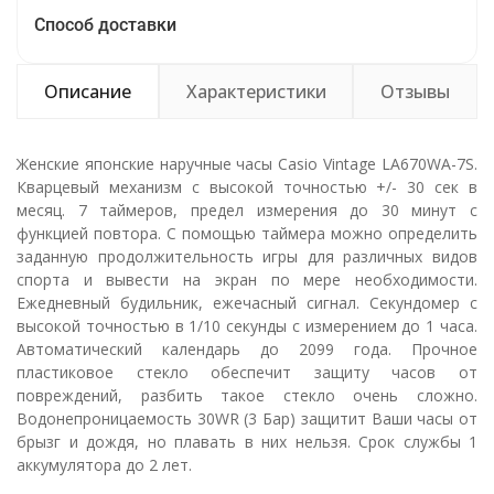
Способ доставки
Описание
Характеристики
Отзывы
Женские японские наручные часы Casio Vintage LA670WA-7S.
Кварцевый механизм с высокой точностью +/- 30 сек в
месяц. 7 таймеров, предел измерения до 30 минут с
функцией повтора. С помощью таймера можно определить
заданную продолжительность игры для различных видов
спорта и вывести на экран по мере необходимости.
Ежедневный будильник, ежечасный сигнал. Секундомер с
высокой точностью в 1/10 секунды с измерением до 1 часа.
Автоматический календарь до 2099 года. Прочное
пластиковое стекло обеспечит защиту часов от
повреждений, разбить такое стекло очень сложно.
Водонепроницаемость 30WR (3 Бар) защитит Ваши часы от
брызг и дождя, но плавать в них нельзя. Срок службы 1
аккумулятора до 2 лет.