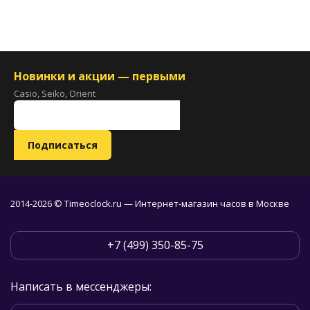
Новинки и акции — первыми
Casio, Seiko, Orient
2014-2026 © Timeoclock.ru — Интернет-магазин часов в Москве
+7 (499) 350-85-75
Написать в мессенджеры: