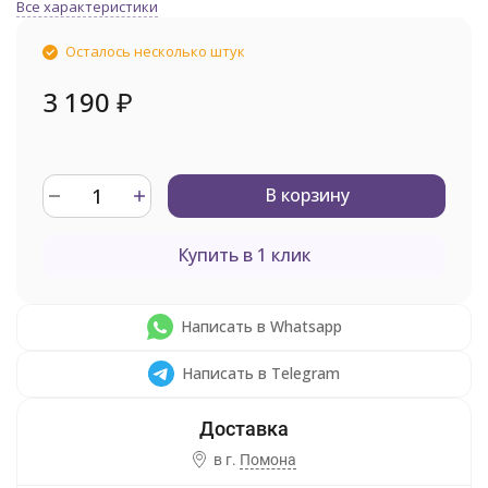
Все характеристики
Осталось несколько штук
3 190
₽
В корзину
Купить в 1 клик
Написать в Whatsapp
Написать в Telegram
в г.
Помона