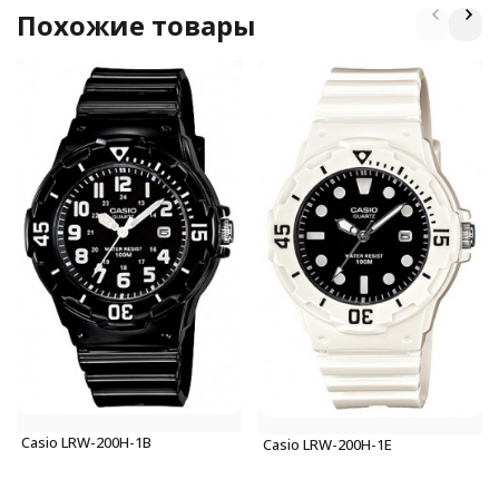
Похожие товары
Casio LRW-200H-1B
Casio LRW-200H-1E