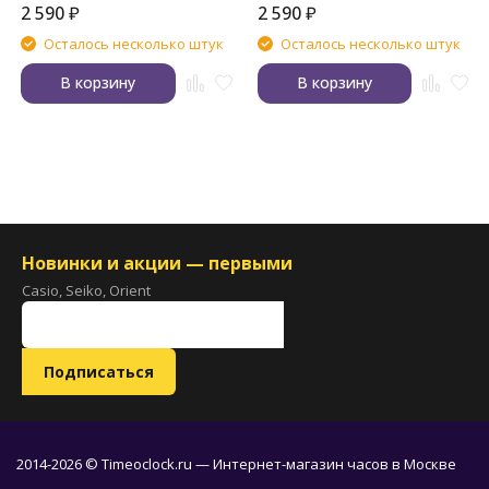
2 590
₽
2 590
₽
Осталось несколько штук
Осталось несколько штук
В корзину
В корзину
Новинки и акции — первыми
Casio, Seiko, Orient
2014-2026 © Timeoclock.ru — Интернет-магазин часов в Москве