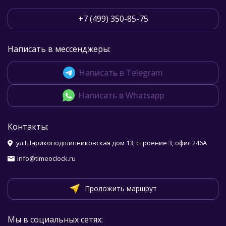
+7 (499) 350-85-75
Написать в мессенджеры:
Написать в Telegram
Написать в Whatsapp
Контакты:
ул.Шарикоподшипниковская дом 13, строение 3, офис 246А
info@timeoclock.ru
Проложить маршрут
Мы в социальных сетях: