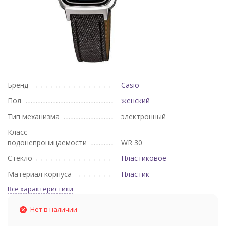
Бренд
Casio
Пол
женский
Тип механизма
электронный
Класс
водонепроницаемости
WR 30
Стекло
Пластиковое
Материал корпуса
Пластик
Все характеристики
Нет в наличии