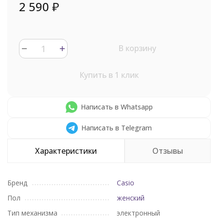
2 590
₽
В корзину
Купить в 1 клик
Написать в Whatsapp
Написать в Telegram
Характеристики
Отзывы
Бренд
Casio
Пол
женский
Тип механизма
электронный