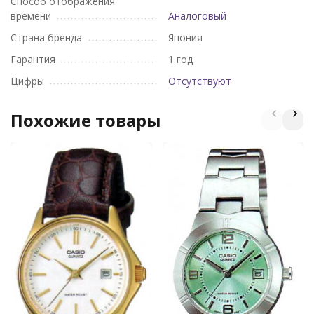
Способ отображения
времени
Аналоговый
Страна бренда
Япония
Гарантия
1 год
Цифры
Отсутствуют
Похожие товары