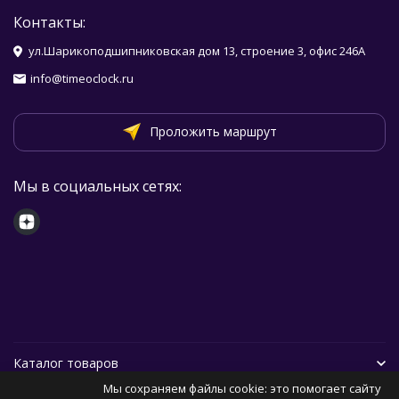
Контакты:
ул.Шарикоподшипниковская дом 13, строение 3, офис 246А
info@timeoclock.ru
Проложить маршрут
Мы в социальных сетях:
Каталог товаров
Мы сохраняем файлы cookie: это помогает сайту