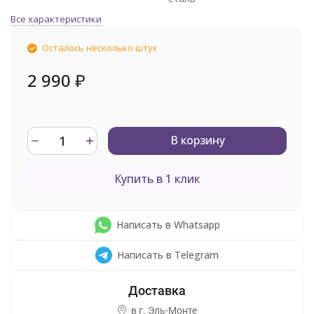
Все характеристики
Осталось несколько штук
2 990
₽
В корзину
Купить в 1 клик
Написать в Whatsapp
Написать в Telegram
в г.
Эль-Монте