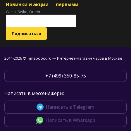
Новинки и акции — первыми
Casio, Seiko, Orient
2014-2026 © Timeoclock.ru — Интернет-магазин часов в Москве
+7 (499) 350-85-75
Написать в мессенджеры:
Написать в Telegram
Написать в Whatsapp