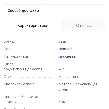
Способ доставки
Характеристики
Отзывы
Бренд
Casio
Пол
женский
Тип механизма
кварцевый
Класс
водонепроницаемости
WR 30
Стекло
Минеральное
Материал корпуса
Металл
, Нержавеющая
сталь
Материал браслета/
ремешка
Кожа