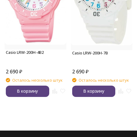
Casio LRW-200H-4B2
Casio LRW-200H-7B
2 690
₽
2 690
₽
Осталось несколько штук
Осталось несколько штук
В корзину
В корзину