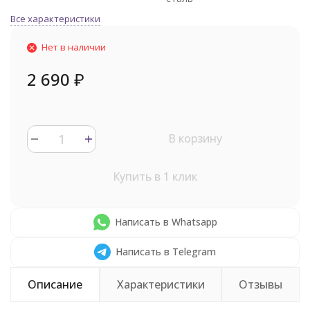
Все характеристики
Нет в наличии
2 690
₽
В корзину
Купить в 1 клик
Написать в Whatsapp
Написать в Telegram
Описание
Характеристики
Отзывы