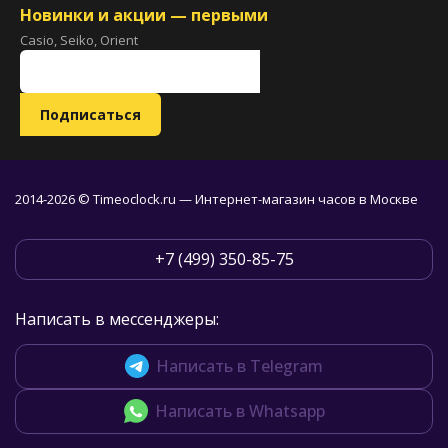
Новинки и акции — первыми
Casio, Seiko, Orient
2014-2026 © Timeoclock.ru — Интернет-магазин часов в Москве
+7 (499) 350-85-75
Написать в мессенджеры:
Написать в Telegram
Написать в Whatsapp