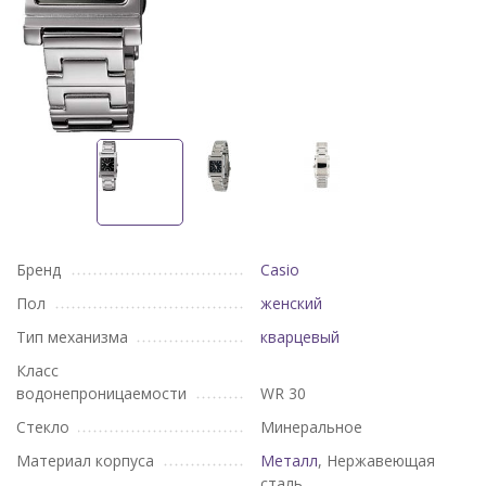
Бренд
Casio
Пол
женский
Тип механизма
кварцевый
Класс
водонепроницаемости
WR 30
Стекло
Минеральное
Материал корпуса
Металл
, Нержавеющая
сталь