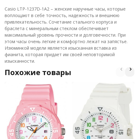
Casio LTP-1237D-1A2 – женские наручные часы, которые
воплощают в себе точность, надежность и внешнюю
привлекательность. Сочетание стального корпуса и
браслета с минеральным стеклом обеспечивает
максимальный уровень прочности и долговечности. При
этом часы очень легкие и комфортно лежат на запястье.
Изюминкой модели является изысканная вставка из
фианита, которая придает им своей неповторимой
изысканности.
Похожие товары