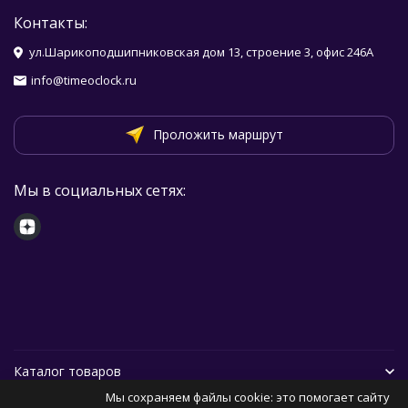
Контакты:
ул.Шарикоподшипниковская дом 13, строение 3, офис 246А
info@timeoclock.ru
Проложить маршрут
Мы в социальных сетях:
Каталог товаров
Мы сохраняем файлы cookie: это помогает сайту