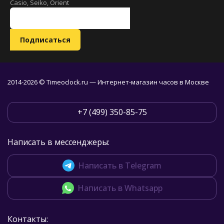
Casio, Seiko, Orient
2014-2026 © Timeoclock.ru — Интернет-магазин часов в Москве
+7 (499) 350-85-75
Написать в мессенджеры:
Написать в Telegram
Написать в Whatsapp
Контакты: