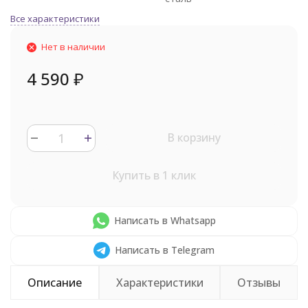
Все характеристики
Нет в наличии
4 590
₽
В корзину
Купить в 1 клик
Написать в Whatsapp
Написать в Telegram
Описание
Характеристики
Отзывы