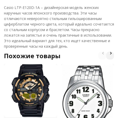
Casio LTP-E120D-1A – дизайнерская модель женских
наручных часов японского производства. Эти часы
отличаются невероятно стильным гильошированным
циферблатом черного цвета, который идеально сочетается
со стальным корпусом и браслетом. Часы прекрасно
ложатся на запястье и очень практичные в использовании.
Это идеальный вариант для тех, кто ищет качественные и
проверенные часы на каждый день.
Похожие товары