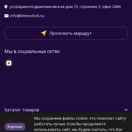
ул.Шарикоподшипниковская дом 13, строение 3, офис 246А
info@timeoclock.ru
Проложить маршрут
Мы в социальных сетях:
Каталог товаров
Мы сохраняем файлы cookie: это помогает сайту
Помощь
работать лучше. Если Вы продолжите
Хорошо
использовать сайт, мы будем считать, что Вас