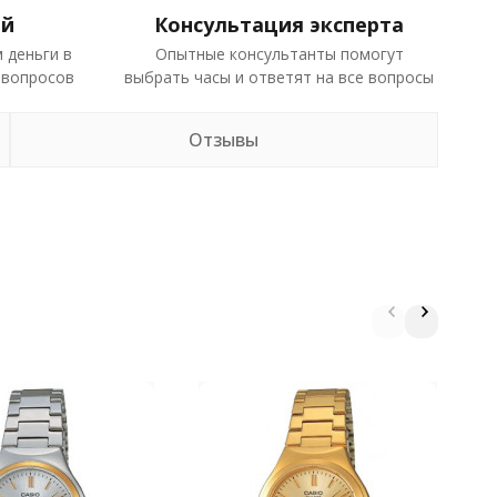
ей
Консультация эксперта
 деньги в
Опытные консультанты помогут
 вопросов
выбрать часы и ответят на все вопросы
Отзывы