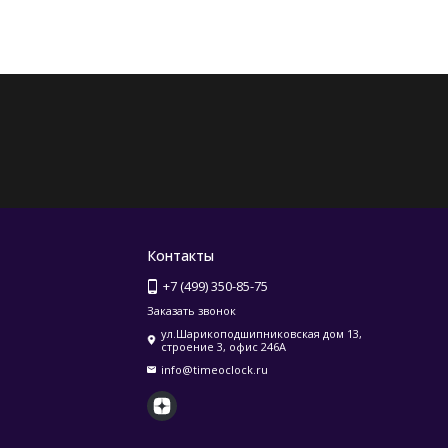
Контакты
+7 (499) 350-85-75
Заказать звонок
ул.Шарикоподшипниковская дом 13,
строение 3, офис 246А
info@timeoclock.ru