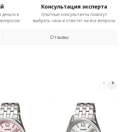
ей
Консультация эксперта
 деньги в
Опытные консультанты помогут
 вопросов
выбрать часы и ответят на все вопросы
Отзывы