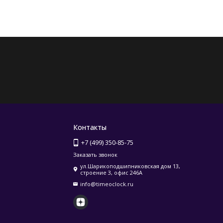
Контакты
+7 (499) 350-85-75
Заказать звонок
ул.Шарикоподшипниковская дом 13,
строение 3, офис 246А
info@timeoclock.ru