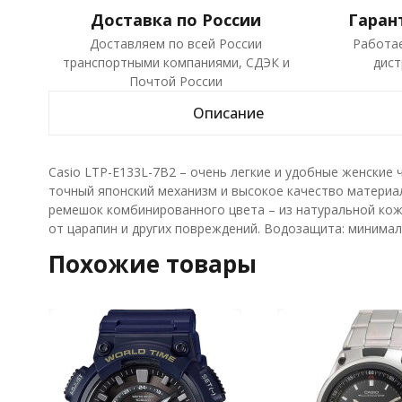
Доставка по России
Гаран
Доставляем по всей России
Работа
транспортными компаниями, СДЭК и
дист
Почтой России
Описание
Casio LTP-E133L-7B2 – очень легкие и удобные женские 
точный японский механизм и высокое качество материа
ремешок комбинированного цвета – из натуральной ко
от царапин и других повреждений. Водозащита: минимал
Похожие товары