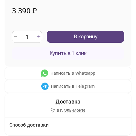
3 390
₽
В корзину
Купить в 1 клик
Написать в Whatsapp
Написать в Telegram
в г.
Эль-Монте
Способ доставки