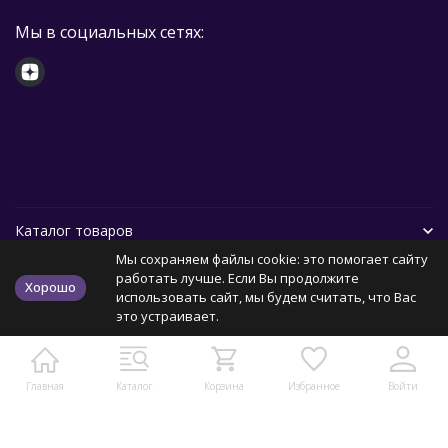
Мы в социальных сетях:
Каталог товаров
Мы сохраняем файлы cookie: это помогает сайту
Помощь
работать лучше. Если Вы продолжите
Хорошо
использовать сайт, мы будем считать, что Вас
это устраивает.
Политика персональных данных
Карта сайта
Главная
Каталог
Корзина
Избранное
Войти