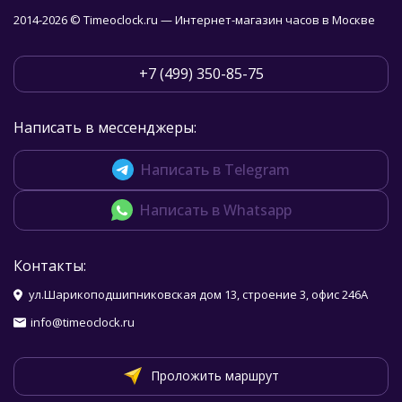
2014-2026 © Timeoclock.ru — Интернет-магазин часов в Москве
+7 (499) 350-85-75
Написать в мессенджеры:
Написать в Telegram
Написать в Whatsapp
Контакты:
ул.Шарикоподшипниковская дом 13, строение 3, офис 246А
info@timeoclock.ru
Проложить маршрут