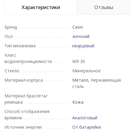
Характеристики
Отзывы
Бренд
Casio
Пол
женский
Тип механизма
кварцевый
Класс
водонепроницаемости
WR 30
Стекло
Минеральное
Материал корпуса
Металл
, Нержавеющая
сталь
Материал браслета/
ремешка
Кожа
Способ отображения
времени
Аналоговый
Источник энергии
От батарейки