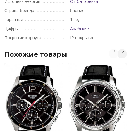
Источник энергии
От батарейки
Страна бренда
Япония
Гарантия
1 год
Цифры
Арабские
Покрытие корпуса
IP покрытие
Похожие товары