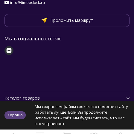
info@timeoclock.ru
Проложить маршрут
Мы в социальных сетях:
Каталог товаров
Мы сохраняем файлы cookie: это помогает сайту
Помощь
работать лучше. Если Вы продолжите
Хорошо
использовать сайт, мы будем считать, что Вас
это устраивает.
Политика персональных данных
Карта сайта