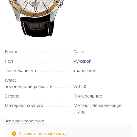
Бренд
Casio
Пол
мужской
Тип механизма
кварцевый
Класс
водонепроницаемости
WR 50
Стекло
Минеральное
Материал корпуса
Металл
, Нержавеющая
сталь
Все характеристики
Осталось несколько штук