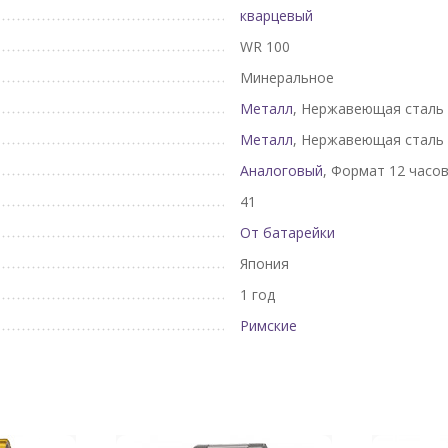
кварцевый
WR 100
Минеральное
Металл
, Нержавеющая сталь
Металл
, Нержавеющая сталь
Аналоговый
, Формат 12 часо
41
От батарейки
Япония
1 год
Римские