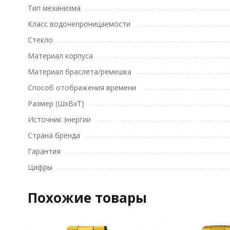
Тип механизма
Класс водонепроницаемости
Стекло
Материал корпуса
Материал браслета/ремешка
Способ отображения времени
Размер (ШхВхТ)
Источник энергии
Страна бренда
Гарантия
Цифры
Похожие товары