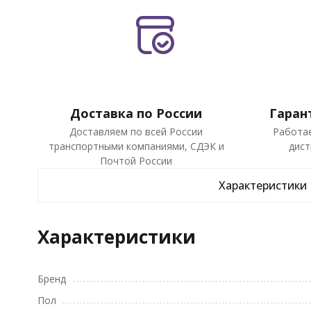
Доставка по России
Гаран
Доставляем по всей России
Работа
транспортными компаниями, СДЭК и
дист
Почтой России
Характеристики
Характеристики
Бренд
Пол