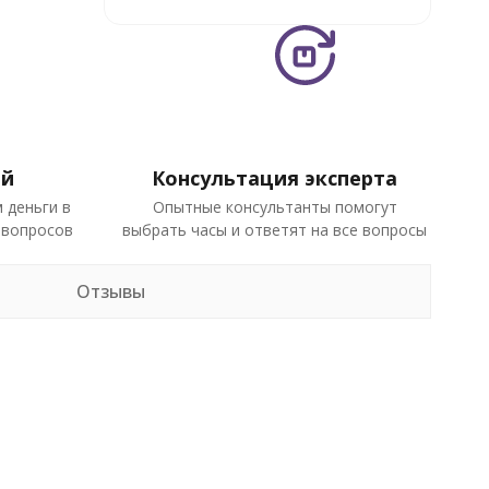
ей
Консультация эксперта
 деньги в
Опытные консультанты помогут
 вопросов
выбрать часы и ответят на все вопросы
Отзывы