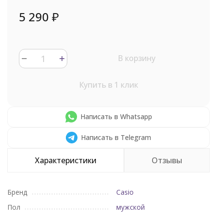
5 290
₽
В корзину
Купить в 1 клик
Написать в Whatsapp
Написать в Telegram
Характеристики
Отзывы
Бренд
Casio
Пол
мужской