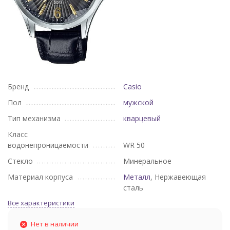
Бренд
Casio
Пол
мужской
Тип механизма
кварцевый
Класс
водонепроницаемости
WR 50
Стекло
Минеральное
Материал корпуса
Металл
, Нержавеющая
сталь
Все характеристики
Нет в наличии