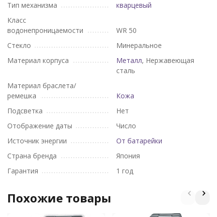
Тип механизма
кварцевый
Класс
водонепроницаемости
WR 50
Стекло
Минеральное
Материал корпуса
Металл
, Нержавеющая
сталь
Материал браслета/
ремешка
Кожа
Подсветка
Нет
Отображение даты
Число
Источник энергии
От батарейки
Страна бренда
Япония
Гарантия
1 год
Похожие товары