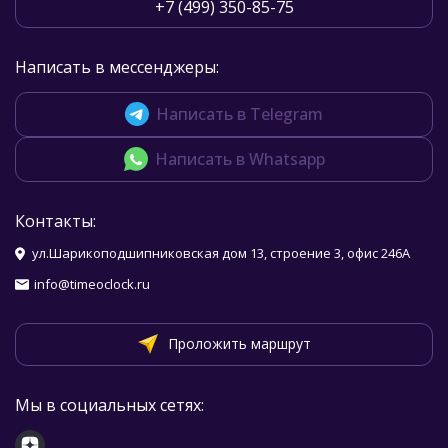
+7 (499) 350-85-75
Написать в мессенджеры:
Написать в Telegram
Написать в Whatsapp
Контакты:
ул.Шарикоподшипниковская дом 13, строение 3, офис 246А
info@timeoclock.ru
Проложить маршрут
Мы в социальных сетях: