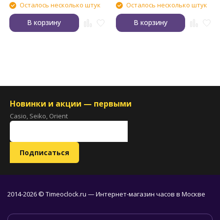
Осталось несколько штук
Осталось несколько штук
В корзину
В корзину
Новинки и акции — первыми
Casio, Seiko, Orient
2014-2026 © Timeoclock.ru — Интернет-магазин часов в Москве