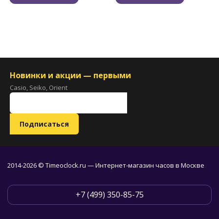
Новинки и акции — первыми
Casio, Seiko, Orient
2014-2026 © Timeoclock.ru — Интернет-магазин часов в Москве
+7 (499) 350-85-75