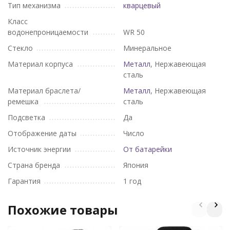
Тип механизма
кварцевый
Класс
водонепроницаемости
WR 50
Стекло
Минеральное
Материал корпуса
Металл
, Нержавеющая
сталь
Материал браслета/
Металл
, Нержавеющая
ремешка
сталь
Подсветка
Да
Отображение даты
Число
Источник энергии
От батарейки
Страна бренда
Япония
Гарантия
1 год
Похожие товары