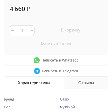
4 660
₽
В корзину
Купить в 1 клик
Написать в Whatsapp
Написать в Telegram
Характеристики
Отзывы
Бренд
Casio
Пол
мужской