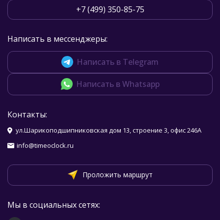
+7 (499) 350-85-75
Написать в мессенджеры:
Написать в Telegram
Написать в Whatsapp
Контакты:
ул.Шарикоподшипниковская дом 13, строение 3, офис 246А
info@timeoclock.ru
Проложить маршрут
Мы в социальных сетях: