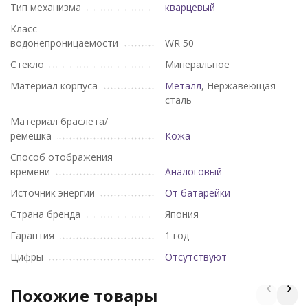
Тип механизма
кварцевый
Класс
водонепроницаемости
WR 50
Стекло
Минеральное
Материал корпуса
Металл
, Нержавеющая
сталь
Материал браслета/
ремешка
Кожа
Способ отображения
времени
Аналоговый
Источник энергии
От батарейки
Страна бренда
Япония
Гарантия
1 год
Цифры
Отсутствуют
Похожие товары