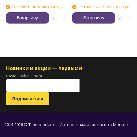
Осталось несколько штук
Осталось несколько штук
В корзину
В корзину
Новинки и акции — первыми
Casio, Seiko, Orient
2014-2026 © Timeoclock.ru — Интернет-магазин часов в Москве