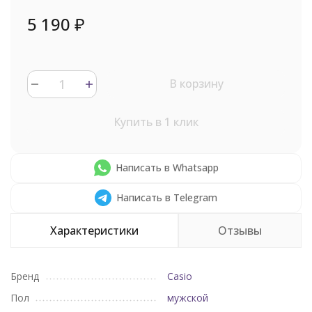
5 190
₽
В корзину
Купить в 1 клик
Написать в Whatsapp
Написать в Telegram
Характеристики
Отзывы
Бренд
Casio
Пол
мужской