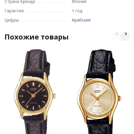
Страна бренда
Япония
Гарантия
1 год
Цифры
Арабские
Похожие товары