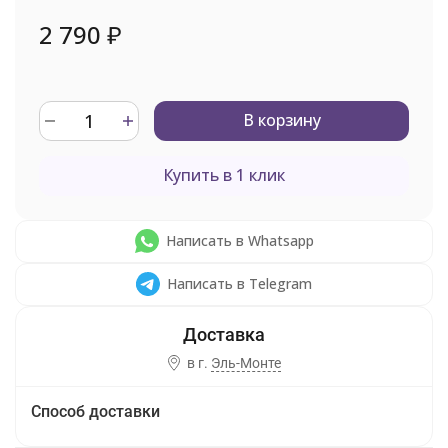
2 790
₽
В корзину
Купить в 1 клик
Написать в Whatsapp
Написать в Telegram
в г.
Эль-Монте
Способ доставки