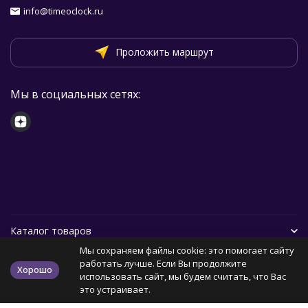
info@timeoclock.ru
Проложить маршрут
Мы в социальных сетях:
Каталог товаров
Мы сохраняем файлы cookie: это помогает сайту
Помощь
работать лучше. Если Вы продолжите
Хорошо
использовать сайт, мы будем считать, что Вас
это устраивает.
Политика персональных данных
Карта сайта