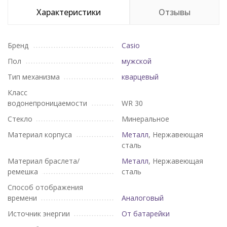
Характеристики
Отзывы
Бренд
Casio
Пол
мужской
Тип механизма
кварцевый
Класс
водонепроницаемости
WR 30
Стекло
Минеральное
Материал корпуса
Металл
, Нержавеющая
сталь
Материал браслета/
Металл
, Нержавеющая
ремешка
сталь
Способ отображения
времени
Аналоговый
Источник энергии
От батарейки