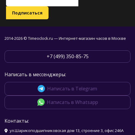
2014-2026 © Timeoclock.ru — Интернет-магазин часов в Москве
+7 (499) 350-85-75
Написать в мессенджеры:
Написать в Telegram
Написать в Whatsapp
Контакты:
ул.Шарикоподшипниковская дом 13, строение 3, офис 246А