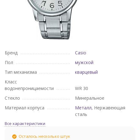
Бренд
Casio
Пол
мужской
Тип механизма
кварцевый
Класс
водонепроницаемости
WR 30
Стекло
Минеральное
Материал корпуса
Металл
, Нержавеющая
сталь
Все характеристики
Осталось несколько штук