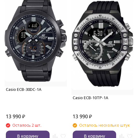
Casio ECB-30DC-1A
Casio ECB-10TP-1A
13 990
₽
13 990
₽
Осталось 2 шт.
Осталось несколько штук
В корзину
В корзину