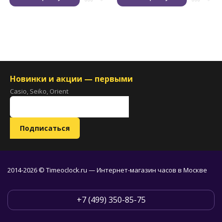
Новинки и акции — первыми
Casio, Seiko, Orient
2014-2026 © Timeoclock.ru — Интернет-магазин часов в Москве
+7 (499) 350-85-75