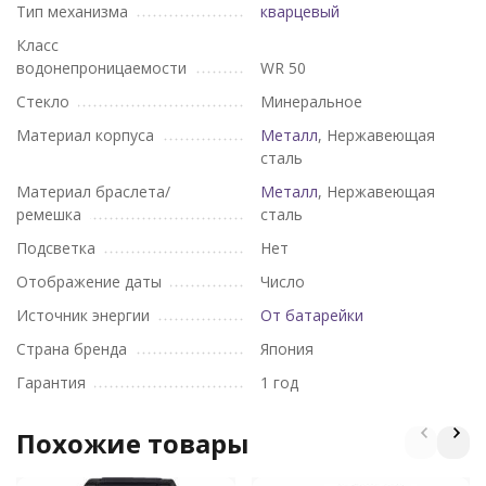
Тип механизма
кварцевый
Класс
водонепроницаемости
WR 50
Стекло
Минеральное
Материал корпуса
Металл
, Нержавеющая
сталь
Материал браслета/
Металл
, Нержавеющая
ремешка
сталь
Подсветка
Нет
Отображение даты
Число
Источник энергии
От батарейки
Страна бренда
Япония
Гарантия
1 год
Похожие товары