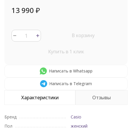
13 990
₽
В корзину
Купить в 1 клик
Написать в Whatsapp
Написать в Telegram
Характеристики
Отзывы
Бренд
Casio
Пол
женский