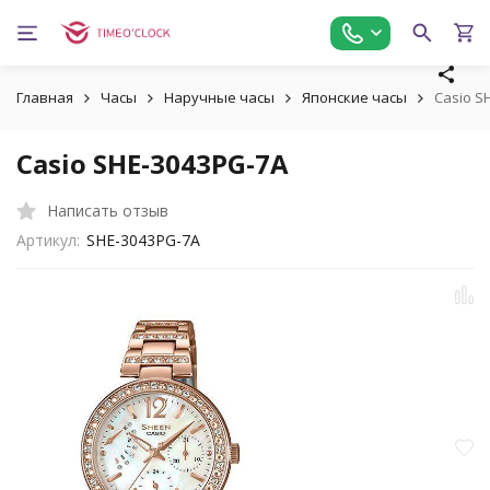
Главная
Часы
Наручные часы
Японские часы
Casio S
Casio SHE-3043PG-7A
Написать отзыв
Артикул:
SHE-3043PG-7A