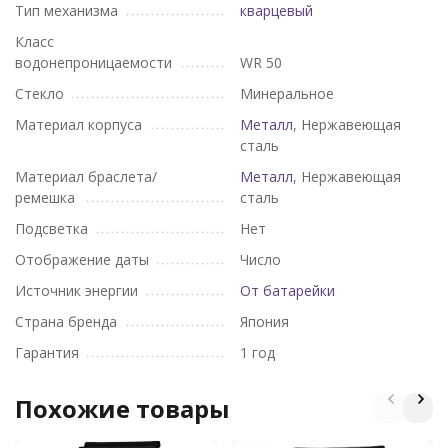
Тип механизма
кварцевый
Класс
водонепроницаемости
WR 50
Стекло
Минеральное
Материал корпуса
Металл
, Нержавеющая
сталь
Материал браслета/
Металл
, Нержавеющая
ремешка
сталь
Подсветка
Нет
Отображение даты
Число
Источник энергии
От батарейки
Страна бренда
Япония
Гарантия
1 год
Похожие товары