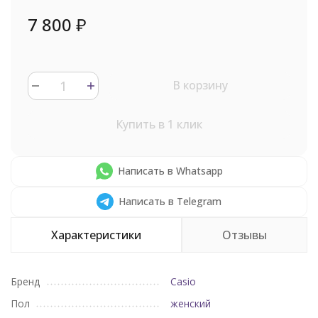
7 800
₽
В корзину
Купить в 1 клик
Написать в Whatsapp
Написать в Telegram
Характеристики
Отзывы
Бренд
Casio
Пол
женский