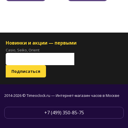
Новинки и акции — первыми
Casio, Seiko, Orient
2014-2026 © Timeoclock.ru — Интернет-магазин часов в Москве
+7 (499) 350-85-75